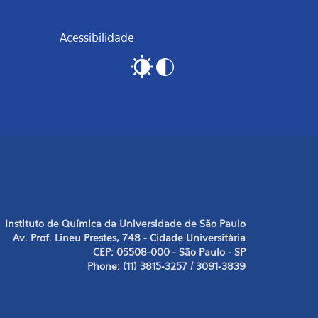
Acessibilidade
Instituto de Química da Universidade de São Paulo
Av. Prof. Lineu Prestes, 748 - Cidade Universitária
CEP: 05508-000 - São Paulo - SP
Phone: (11) 3815-3257 / 3091-3839