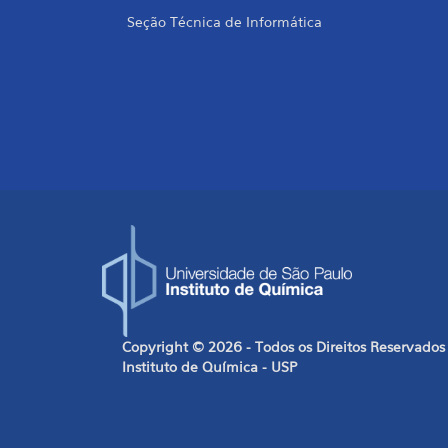
Seção Técnica de Informática
Copyright © 2026 - Todos os Direitos Reservados
Instituto de Química - USP