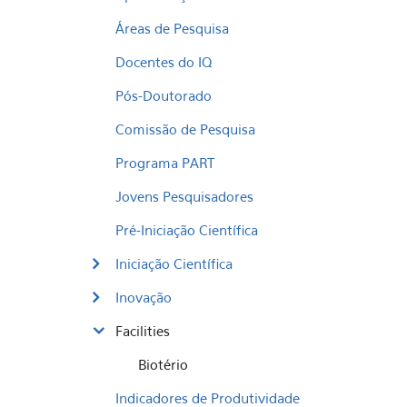
Áreas de Pesquisa
Docentes do IQ
Pós-Doutorado
Comissão de Pesquisa
Programa PART
Jovens Pesquisadores
Pré-Iniciação Científica
Iniciação Científica
Inovação
Facilities
Biotério
Indicadores de Produtividade