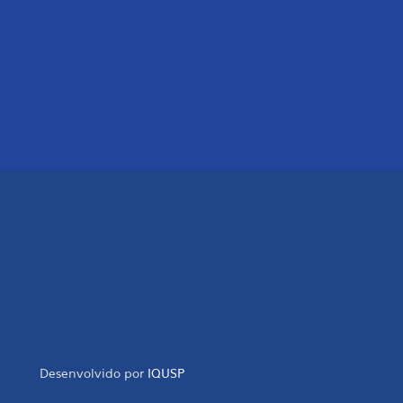
Desenvolvido por
IQUSP