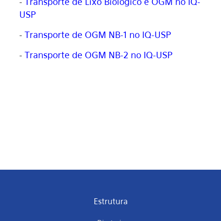
-
Transporte de Lixo Biológico e OGM no IQ-
USP
-
Transporte de OGM NB-1 no IQ-USP
-
Transporte de OGM NB-2 no IQ-USP
Estrutura