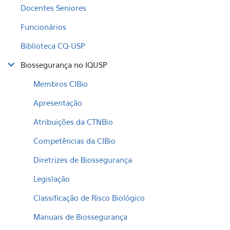
Docentes Seniores
Funcionários
Biblioteca CQ-USP
Biossegurança no IQUSP
Membros CIBio
Apresentação
Atribuições da CTNBio
Competências da CIBio
Diretrizes de Biossegurança
Legislação
Classificação de Risco Biológico
Manuais de Biossegurança