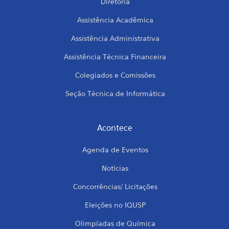
Diretoria
Assistência Acadêmica
Assistência Administrativa
Assistência Técnica Financeira
Colegiados e Comissões
Seção Técnica de Informática
Acontece
Agenda de Eventos
Notícias
Concorrências/ Licitações
Eleições no IQUSP
Olimpíadas de Química