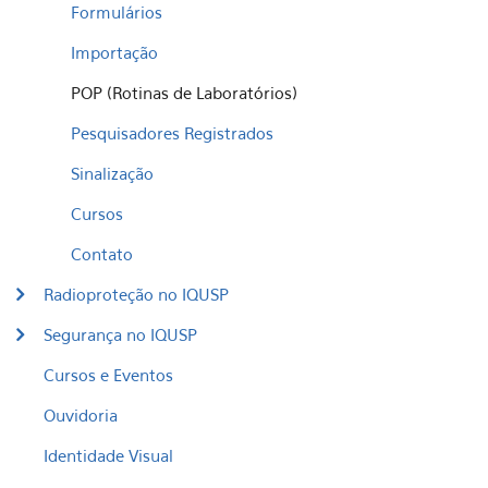
Formulários
Importação
POP (Rotinas de Laboratórios)
Pesquisadores Registrados
Sinalização
Cursos
Contato
Radioproteção no IQUSP
Segurança no IQUSP
Cursos e Eventos
Ouvidoria
Identidade Visual