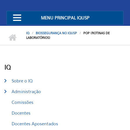
MENU PRINCIPAL IQUSP
IQ
BIOSSEGURANÇA NO IQUSP
POP (ROTINAS DE
LABORATÓRIOS)
IQ
Sobre o IQ
Administração
Comissões
Docentes
Docentes Aposentados