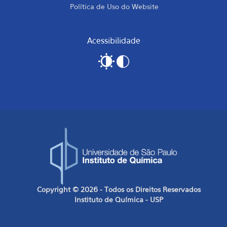
Política de Uso do Website
Acessibilidade
Copyright © 2026 - Todos os Direitos Reservados
Instituto de Química - USP