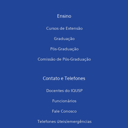
Ensino
Cursos de Extensão
Graduação
Pós-Graduação
Comissão de Pós-Graduação
Contato e Telefones
Docentes do IQUSP
Funcionários
Fale Conosco
Telefones úteis/emergências