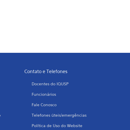
Contato e Telefones
Docentes do IQUSP
Funcionários
Fale Conosco
o
Telefones úteis/emergências
Política de Uso do Website