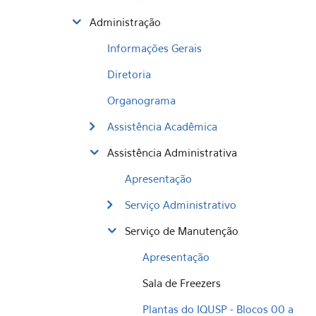
Administração
Informações Gerais
Diretoria
Organograma
Assistência Acadêmica
Assistência Administrativa
Apresentação
Serviço Administrativo
Serviço de Manutenção
Apresentação
Sala de Freezers
Plantas do IQUSP - Blocos 00 a