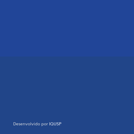
Desenvolvido por
IQUSP