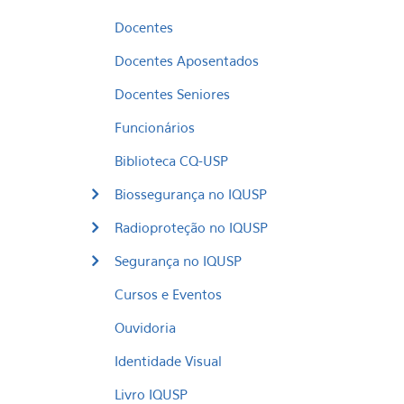
Docentes
Docentes Aposentados
Docentes Seniores
Funcionários
Biblioteca CQ-USP
Biossegurança no IQUSP
Radioproteção no IQUSP
Segurança no IQUSP
Cursos e Eventos
Ouvidoria
Identidade Visual
Livro IQUSP