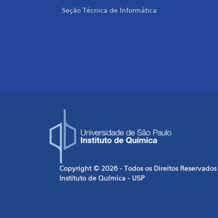
Seção Técnica de Informática
Copyright © 2026 - Todos os Direitos Reservados
Instituto de Química - USP