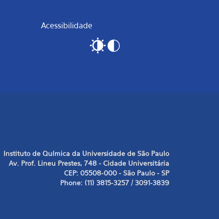
Acessibilidade
Instituto de Química da Universidade de São Paulo
Av. Prof. Lineu Prestes, 748 - Cidade Universitária
CEP: 05508-000 - São Paulo - SP
Phone: (11) 3815-3257 / 3091-3839