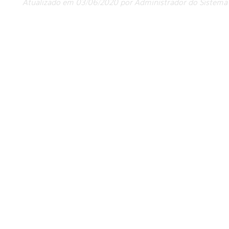
Atualizado em 03/06/2020 por Administrador do Sistema