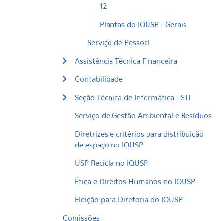
12
Plantas do IQUSP - Gerais
Serviço de Pessoal
Assistência Técnica Financeira
Contabilidade
Seção Técnica de Informática - STI
Serviço de Gestão Ambiental e Resíduos
Diretrizes e critérios para distribuição
de espaço no IQUSP
USP Recicla no IQUSP
Ética e Direitos Humanos no IQUSP
Eleição para Diretoria do IQUSP
Comissões