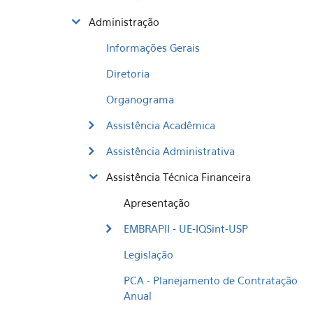
Administração
Informações Gerais
Diretoria
Organograma
Assistência Acadêmica
Assistência Administrativa
Assistência Técnica Financeira
Apresentação
EMBRAPII - UE-IQSint-USP
Legislação
PCA - Planejamento de Contratação
Anual