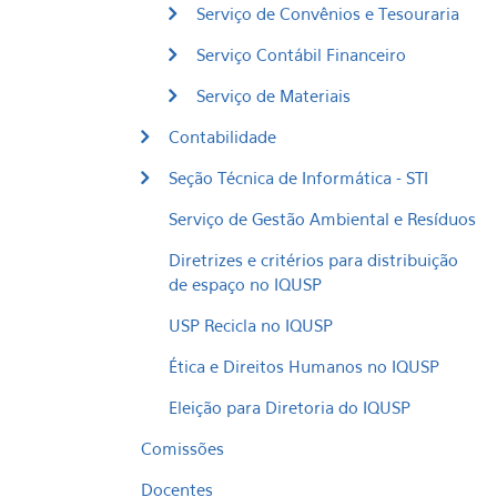
Serviço de Convênios e Tesouraria
Serviço Contábil Financeiro
Serviço de Materiais
Contabilidade
Seção Técnica de Informática - STI
Serviço de Gestão Ambiental e Resíduos
Diretrizes e critérios para distribuição
de espaço no IQUSP
USP Recicla no IQUSP
Ética e Direitos Humanos no IQUSP
Eleição para Diretoria do IQUSP
Comissões
Docentes