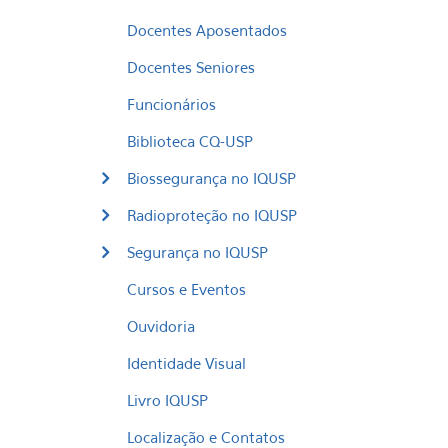
Docentes Aposentados
Docentes Seniores
Funcionários
Biblioteca CQ-USP
Biossegurança no IQUSP
Radioproteção no IQUSP
Segurança no IQUSP
Cursos e Eventos
Ouvidoria
Identidade Visual
Livro IQUSP
Localização e Contatos