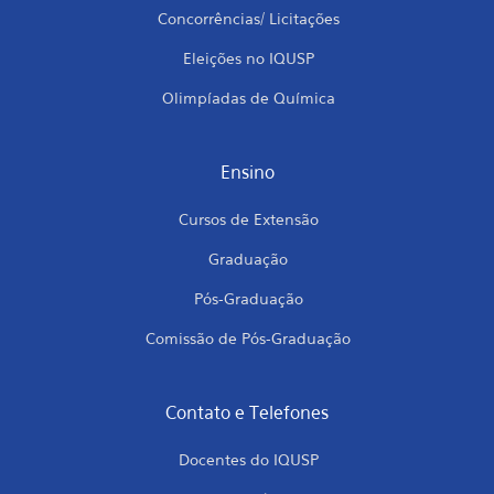
Concorrências/ Licitações
Eleições no IQUSP
Olimpíadas de Química
Ensino
Cursos de Extensão
Graduação
Pós-Graduação
Comissão de Pós-Graduação
Contato e Telefones
Docentes do IQUSP