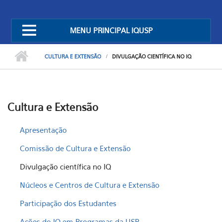
MENU PRINCIPAL IQUSP
CULTURA E EXTENSÃO
DIVULGAÇÃO CIENTÍFICA NO IQ
Cultura e Extensão
Apresentação
Comissão de Cultura e Extensão
Divulgação científica no IQ
Núcleos e Centros de Cultura e Extensão
Participação dos Estudantes
Ações do IQ em Programas da USP