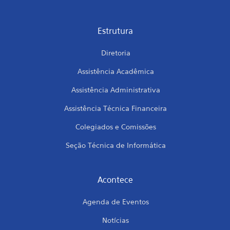
Estrutura
Diretoria
Assistência Acadêmica
Assistência Administrativa
Assistência Técnica Financeira
Colegiados e Comissões
Seção Técnica de Informática
Acontece
Agenda de Eventos
Notícias