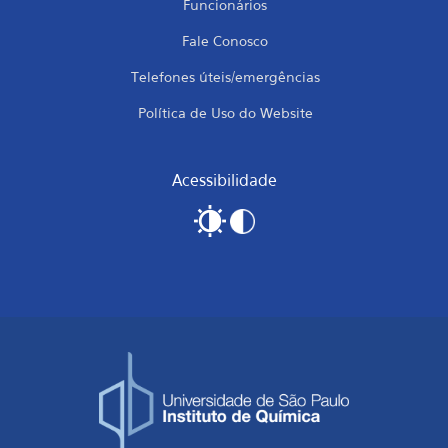
Funcionários
Fale Conosco
Telefones úteis/emergências
Política de Uso do Website
Acessibilidade