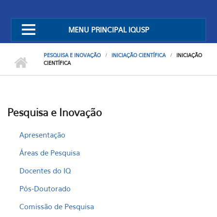
MENU PRINCIPAL IQUSP
PESQUISA E INOVAÇÃO
INICIAÇÃO CIENTÍFICA
INICIAÇÃO
CIENTÍFICA
Pesquisa e Inovação
Apresentação
Áreas de Pesquisa
Docentes do IQ
Pós-Doutorado
Comissão de Pesquisa