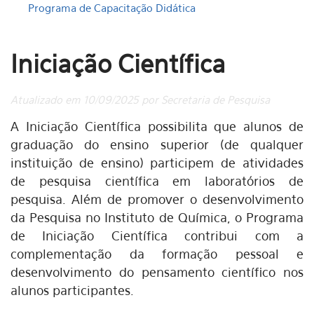
Programa de Capacitação Didática
Iniciação Científica
Atualizado em 10/09/2025 por Secretaria de Pesquisa
A Iniciação Científica possibilita que alunos de
graduação do ensino superior (de qualquer
instituição de ensino) participem de atividades
de pesquisa científica em laboratórios de
pesquisa. Além de promover o desenvolvimento
da Pesquisa no Instituto de Química, o Programa
de Iniciação Científica contribui com a
complementação da formação pessoal e
desenvolvimento do pensamento científico nos
alunos participantes.