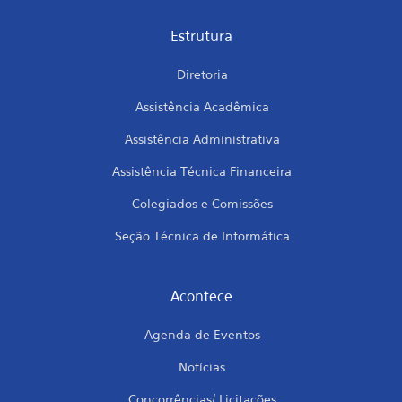
Estrutura
Diretoria
Assistência Acadêmica
Assistência Administrativa
Assistência Técnica Financeira
Colegiados e Comissões
Seção Técnica de Informática
Acontece
Agenda de Eventos
Notícias
Concorrências/ Licitações