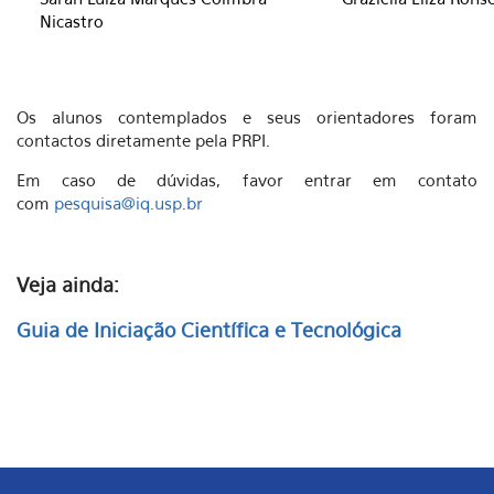
Nicastro
Os alunos contemplados e seus orientadores foram
contactos diretamente pela PRPI.
Em caso de dúvidas, favor entrar em contato
com
pesquisa@iq.usp.br
Veja ainda:
Guia de Iniciação Científica e Tecnológica