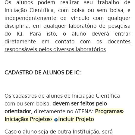
Os alunos podem realizar seu trabalho de
Iniciação Científica, com bolsa ou sem bolsa, e
independentemente de vínculo com qualquer
disciplina, em qualquer laboratório de pesquisa
do IQ. Para isto,
o aluno deverá entrar
diretamente em contato com os docentes
responsáveis pelos diversos laboratórios
.
CADASTRO DE ALUNOS DE IC:
Os cadastros de alunos de Iniciação Científica
com ou sem bolsa,
devem ser feitos pelo
orientador
, diretamente no ATENA:
Programas>
Iniciação> Projetos>
Incluir Projeto
Caso o aluno seja de outra Instituição, será