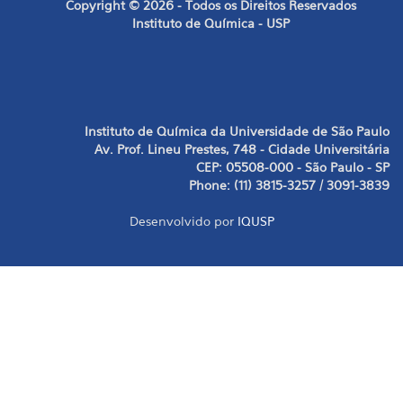
Copyright © 2026 - Todos os Direitos Reservados
Instituto de Química - USP
Instituto de Química da Universidade de São Paulo
Av. Prof. Lineu Prestes, 748 - Cidade Universitária
CEP: 05508-000 - São Paulo - SP
Phone: (11) 3815-3257 / 3091-3839
Desenvolvido por
IQUSP