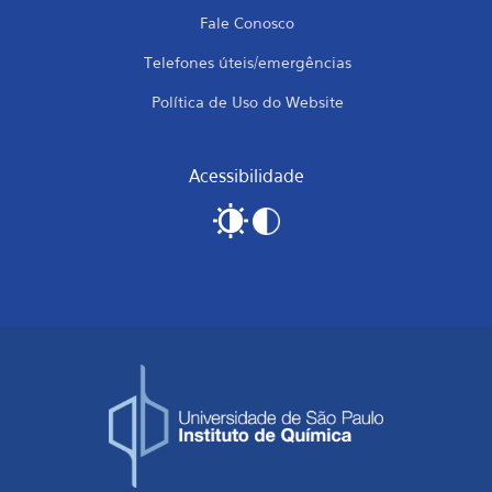
Fale Conosco
Telefones úteis/emergências
Política de Uso do Website
Acessibilidade