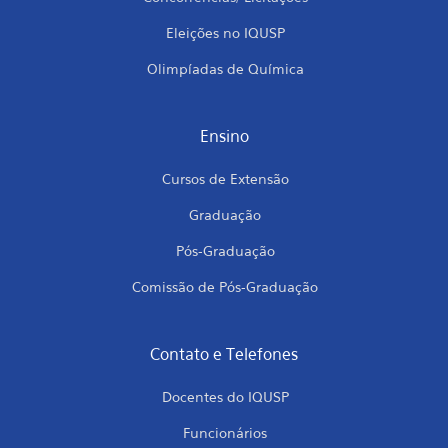
Eleições no IQUSP
Olimpíadas de Química
Ensino
Cursos de Extensão
Graduação
Pós-Graduação
Comissão de Pós-Graduação
Contato e Telefones
Docentes do IQUSP
Funcionários