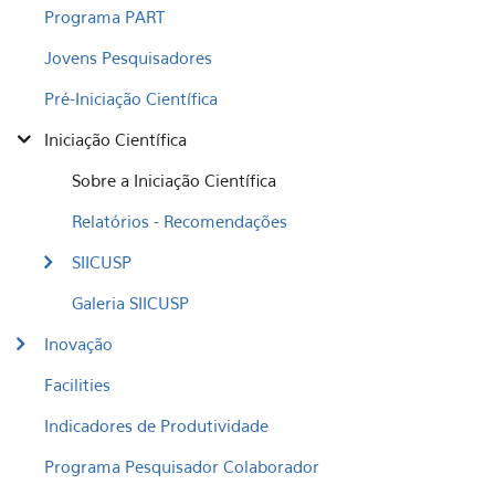
Programa PART
Jovens Pesquisadores
Pré-Iniciação Científica
Iniciação Científica
Sobre a Iniciação Científica
Relatórios - Recomendações
SIICUSP
Galeria SIICUSP
Inovação
Facilities
Indicadores de Produtividade
Programa Pesquisador Colaborador