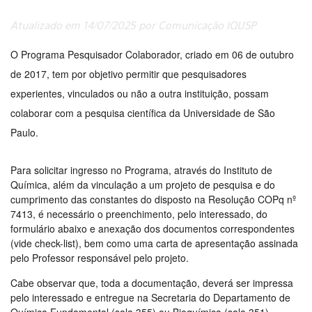
Atualizado em 14/07/2025 por Comunicação IQUSP
O Programa Pesquisador Colaborador, criado em 06 de outubro
de 2017, tem por objetivo permitir que pesquisadores
experientes, vinculados ou não a outra instituição, possam
colaborar com a pesquisa científica da Universidade de São
Paulo.
Para solicitar ingresso no Programa, através do Instituto de
Química, além da vinculação a um projeto de pesquisa e do
cumprimento das constantes do disposto na Resolução COPq nº
7413, é necessário o preenchimento, pelo interessado, do
formulário abaixo e anexação dos documentos correspondentes
(vide check-list), bem como uma carta de apresentação assinada
pelo Professor responsável pelo projeto.
Cabe observar que, toda a documentação, deverá ser impressa
pelo interessado e entregue na Secretaria do Departamento de