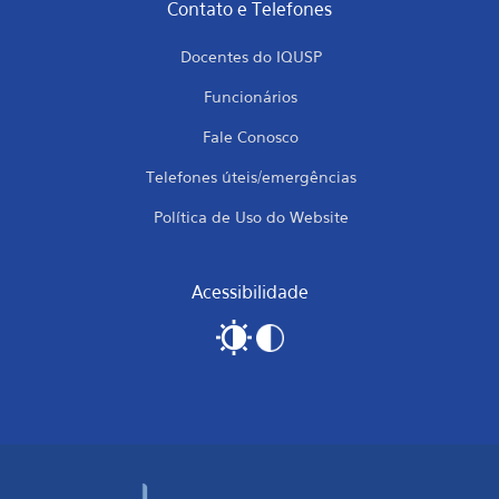
Contato e Telefones
Docentes do IQUSP
Funcionários
Fale Conosco
Telefones úteis/emergências
Política de Uso do Website
Acessibilidade