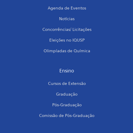
Agenda de Eventos
Notícias
Concorrências/ Licitações
Eleições no IQUSP
Olimpíadas de Química
Ensino
Cursos de Extensão
Graduação
Pós-Graduação
Comissão de Pós-Graduação