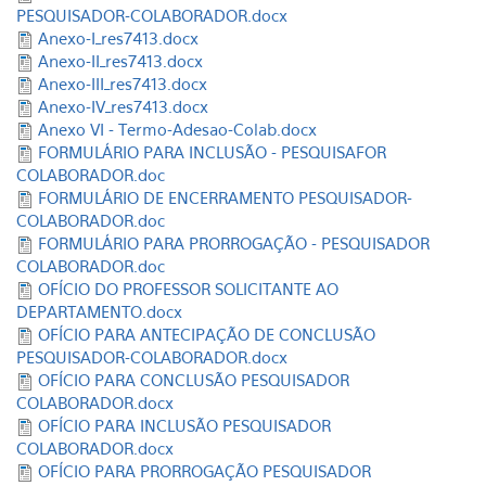
PESQUISADOR-COLABORADOR.docx
Anexo-I_res7413.docx
Anexo-II_res7413.docx
Anexo-III_res7413.docx
Anexo-IV_res7413.docx
Anexo VI - Termo-Adesao-Colab.docx
FORMULÁRIO PARA INCLUSÃO - PESQUISAFOR
COLABORADOR.doc
FORMULÁRIO DE ENCERRAMENTO PESQUISADOR-
COLABORADOR.doc
FORMULÁRIO PARA PRORROGAÇÃO - PESQUISADOR
COLABORADOR.doc
OFÍCIO DO PROFESSOR SOLICITANTE AO
DEPARTAMENTO.docx
OFÍCIO PARA ANTECIPAÇÃO DE CONCLUSÃO
PESQUISADOR-COLABORADOR.docx
OFÍCIO PARA CONCLUSÃO PESQUISADOR
COLABORADOR.docx
OFÍCIO PARA INCLUSÃO PESQUISADOR
COLABORADOR.docx
OFÍCIO PARA PRORROGAÇÃO PESQUISADOR