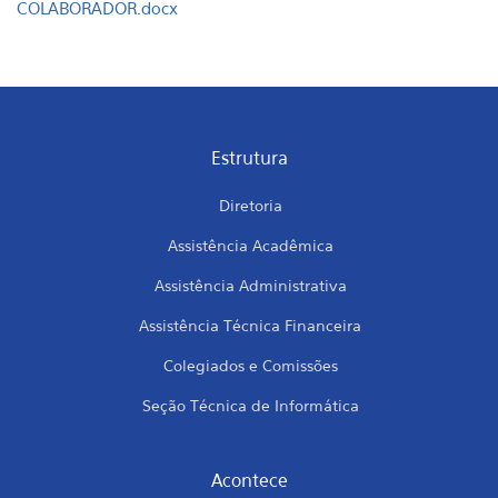
COLABORADOR.docx
Estrutura
Diretoria
Assistência Acadêmica
Assistência Administrativa
Assistência Técnica Financeira
Colegiados e Comissões
Seção Técnica de Informática
Acontece