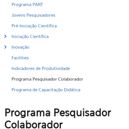
Programa PART
Jovens Pesquisadores
Pré-Iniciação Científica
Iniciação Científica
Inovação
Facilities
Indicadores de Produtividade
Programa Pesquisador Colaborador
Programa de Capacitação Didática
Programa Pesquisador
Colaborador