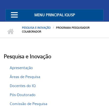
MENU PRINCIPAL IQUSP
PESQUISA E INOVAÇÃO
PROGRAMA PESQUISADOR
COLABORADOR
Pesquisa e Inovação
Apresentação
Áreas de Pesquisa
Docentes do IQ
Pós-Doutorado
Comissão de Pesquisa