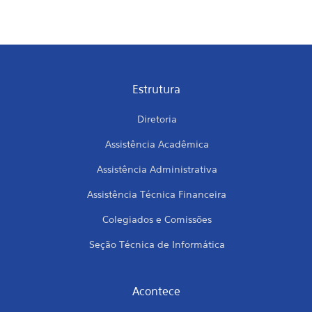
Estrutura
Diretoria
Assistência Acadêmica
Assistência Administrativa
Assistência Técnica Financeira
Colegiados e Comissões
Seção Técnica de Informática
Acontece