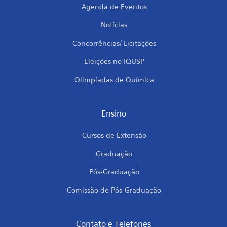
Agenda de Eventos
Notícias
Concorrências/ Licitações
Eleições no IQUSP
Olimpíadas de Química
Ensino
Cursos de Extensão
Graduação
Pós-Graduação
Comissão de Pós-Graduação
Contato e Telefones