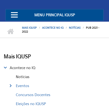
MENU PRINCIPAL IQUSP
MAIS IQUSP
ACONTECE NO IQ
NOTÍCIAS
PUB 2021 -
2022
Mais IQUSP
Acontece no IQ
Notícias
Eventos
Concursos Docentes
Eleições no IQUSP