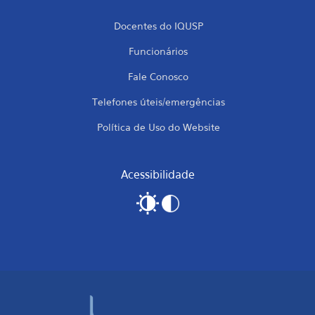
Docentes do IQUSP
Funcionários
Fale Conosco
Telefones úteis/emergências
Política de Uso do Website
Acessibilidade