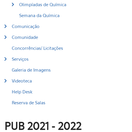
Olimpíadas de Química
Semana da Química
Comunicação
Comunidade
Concorrências/ Licitações
Serviços
Galeria de Imagens
Videoteca
Help Desk
Reserva de Salas
PUB 2021 - 2022