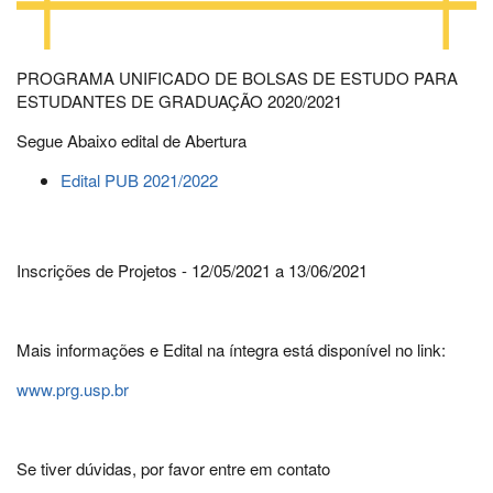
PROGRAMA UNIFICADO DE BOLSAS DE ESTUDO PARA
ESTUDANTES DE GRADUAÇÃO 2020/2021
Segue Abaixo edital de Abertura
Edital PUB 2021/2022
Inscrições de Projetos - 12/05/2021 a 13/06/2021
Mais informações e Edital na íntegra está disponível no link:
www.prg.usp.br
Se tiver dúvidas, por favor entre em contato