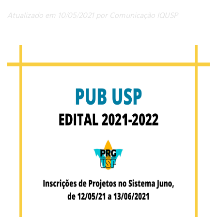
Atualizado em 10/05/2021 por Comunicação IQUSP