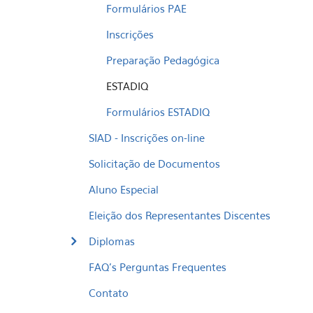
Formulários PAE
Inscrições
Preparação Pedagógica
ESTADIQ
Formulários ESTADIQ
SIAD - Inscrições on-line
Solicitação de Documentos
Aluno Especial
Eleição dos Representantes Discentes
Diplomas
FAQ's Perguntas Frequentes
Contato