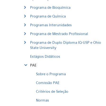
Programa de Bioquímica
Programa de Química
Programas Interunidades
Programa de Mestrado Profissional
Programa de Duplo Diploma IQ-USP e Ohio
State University
Estágios Didáticos
PAE
Sobre o Programa
Comissão PAE
Critérios de Seleção
Normas