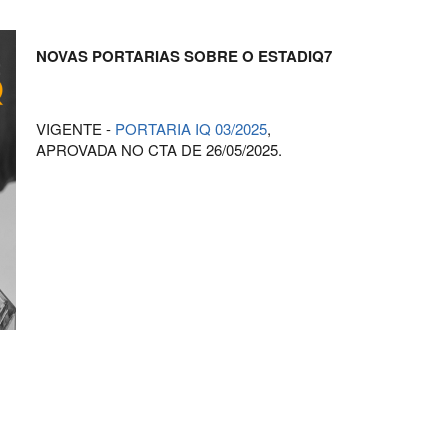
NOVAS PORTARIAS SOBRE O ESTADIQ7
VIGENTE -
PORTARIA IQ 03/2025
,
APROVADA NO CTA DE 26/05/2025.