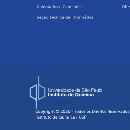
Colegiados e Comissões
Oli
Seção Técnica de Informática
Copyright © 2026 - Todos os Direitos Reservados
Instituto de Química - USP