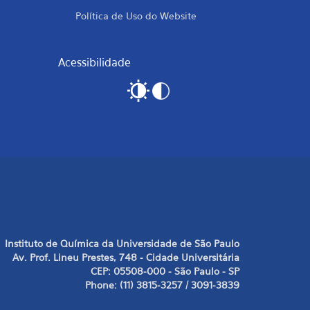
Política de Uso do Website
Acessibilidade
Instituto de Química da Universidade de São Paulo
Av. Prof. Lineu Prestes, 748 - Cidade Universitária
CEP: 05508-000 - São Paulo - SP
Phone: (11) 3815-3257 / 3091-3839