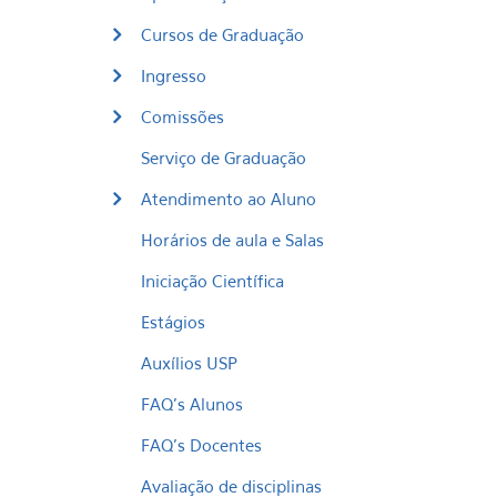
Cursos de Graduação
Ingresso
Comissões
Serviço de Graduação
Atendimento ao Aluno
Horários de aula e Salas
Iniciação Científica
Estágios
Auxílios USP
FAQ's Alunos
FAQ's Docentes
Avaliação de disciplinas