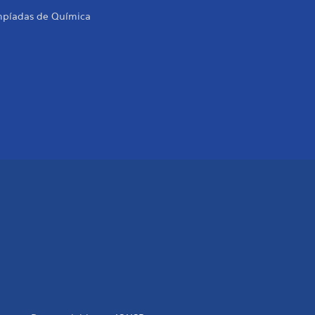
mpíadas de Química