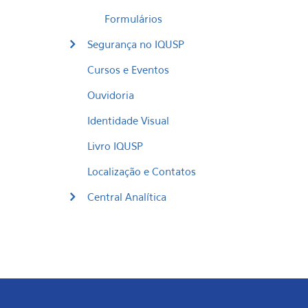
Formulários
Segurança no IQUSP
Cursos e Eventos
Ouvidoria
Identidade Visual
Livro IQUSP
Localização e Contatos
Central Analítica