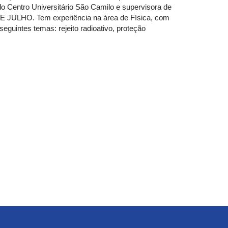
o Centro Universitário São Camilo e supervisora de 
 JULHO. Tem experiência na área de Física, com 
guintes temas: rejeito radioativo, proteção 