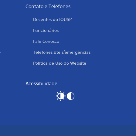
Contato e Telefones
Docentes do IQUSP
Funcionários
Fale Conosco
o
Telefones úteis/emergências
Política de Uso do Website
Acessibilidade