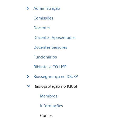
Administração
Comissões
Docentes
Docentes Aposentados
Docentes Seniores
Funcionários
Biblioteca CQ-USP
Biossegurança no IQUSP
Radioproteção no IQUSP
Membros
Informações
Cursos