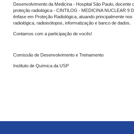
Desenvolvimento da Medicina - Hospital São Paulo, docente d
proteção radiológica - CINTILOG - MEDICINA NUCLEAR 9 DE
ênfase em Proteção Radiológica, atuando principalmente nos se
radiológica, radioisótopos, informatização e banco de dados.
Contamos com a participação de vocês!
Comissão de Desenvolvimento e Treinamento
Instituto de Química da USP