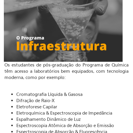
Os estudantes de pós-graduação do Programa de Química
têm acesso a laboratórios bem equipados, com tecnologia
moderna, como por exemplo:
Cromatografia Líquida & Gasosa
Difração de Raio-X
Eletroforese Capilar
Eletroquímica & Espectroscopia de Impedância
Espalhamento Dinâmico de Luz
Espectroscopia Atômica de Absorção e Emissão
Espectroscopia de Absorção & Fluorescência