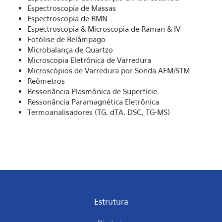
Espectroscopia de Massas
Espectroscopia de RMN
Espectroscopia & Microscopia de Raman & IV
Fotólise de Relâmpago
Microbalança de Quartzo
Microscopia Eletrônica de Varredura
Microscópios de Varredura por Sonda AFM/STM
Reômetros
Ressonância Plasmônica de Superfície
Ressonância Paramagnética Eletrônica
Termoanalisadores (TG, dTA, DSC, TG-MS)
Estrutura