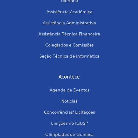
Diretoria
Assistência Acadêmica
Assistência Administrativa
Assistência Técnica Financeira
Colegiados e Comissões
Seção Técnica de Informática
Acontece
Agenda de Eventos
Notícias
Concorrências/ Licitações
Eleições no IQUSP
Olimpíadas de Química