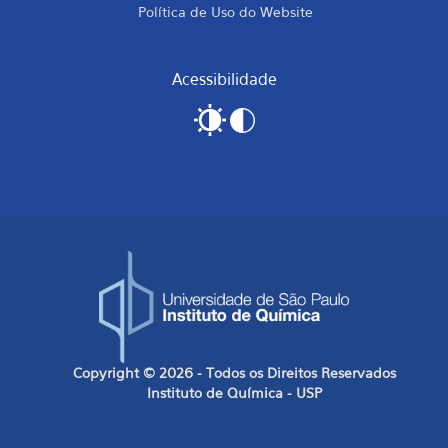
Política de Uso do Website
Acessibilidade
Copyright © 2026 - Todos os Direitos Reservados
Instituto de Química - USP