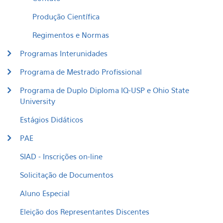
Produção Científica
Regimentos e Normas
Programas Interunidades
Programa de Mestrado Profissional
Programa de Duplo Diploma IQ-USP e Ohio State
University
Estágios Didáticos
PAE
SIAD - Inscrições on-line
Solicitação de Documentos
Aluno Especial
Eleição dos Representantes Discentes