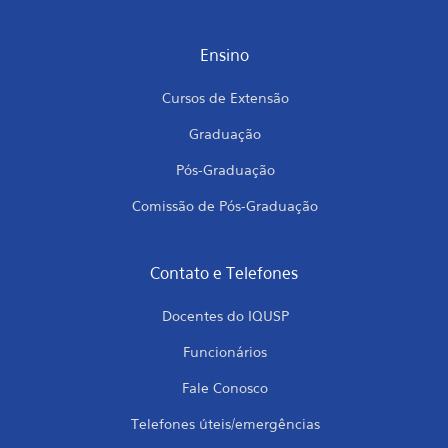
Ensino
Cursos de Extensão
Graduação
Pós-Graduação
Comissão de Pós-Graduação
Contato e Telefones
Docentes do IQUSP
Funcionários
Fale Conosco
Telefones úteis/emergências