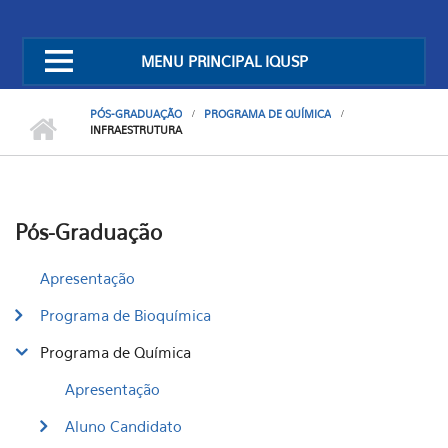
MENU PRINCIPAL IQUSP
PÓS-GRADUAÇÃO
PROGRAMA DE QUÍMICA
INFRAESTRUTURA
Pós-Graduação
Apresentação
Programa de Bioquímica
Programa de Química
Apresentação
Aluno Candidato