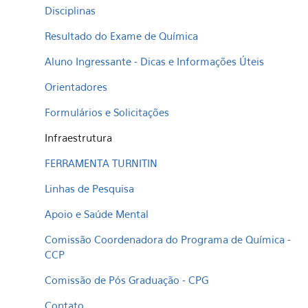
Disciplinas
Resultado do Exame de Química
Aluno Ingressante - Dicas e Informações Úteis
Orientadores
Formulários e Solicitações
Infraestrutura
FERRAMENTA TURNITIN
Linhas de Pesquisa
Apoio e Saúde Mental
Comissão Coordenadora do Programa de Química -
CCP
Comissão de Pós Graduação - CPG
Contato