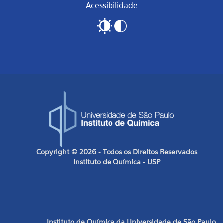
Acessibilidade
Copyright © 2026 - Todos os Direitos Reservados
Instituto de Química - USP
Instituto de Química da Universidade de São Paulo