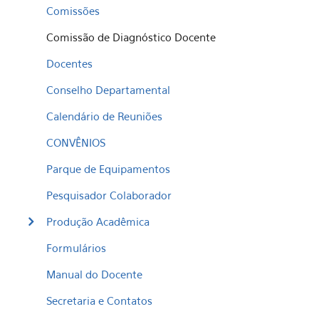
Comissões
Comissão de Diagnóstico Docente
Docentes
Conselho Departamental
Calendário de Reuniões
CONVÊNIOS
Parque de Equipamentos
Pesquisador Colaborador
Produção Acadêmica
Formulários
Manual do Docente
Secretaria e Contatos