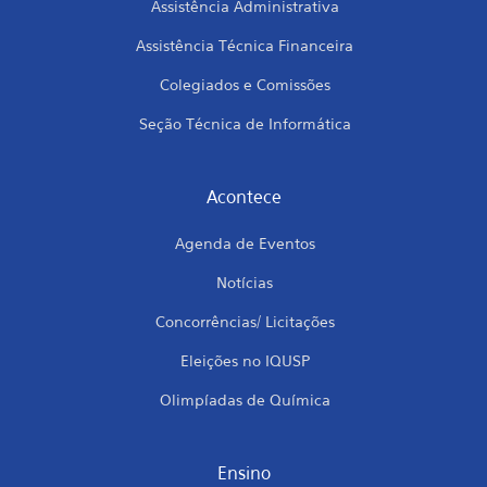
Assistência Administrativa
Assistência Técnica Financeira
Colegiados e Comissões
Seção Técnica de Informática
Acontece
Agenda de Eventos
Notícias
Concorrências/ Licitações
Eleições no IQUSP
Olimpíadas de Química
Ensino