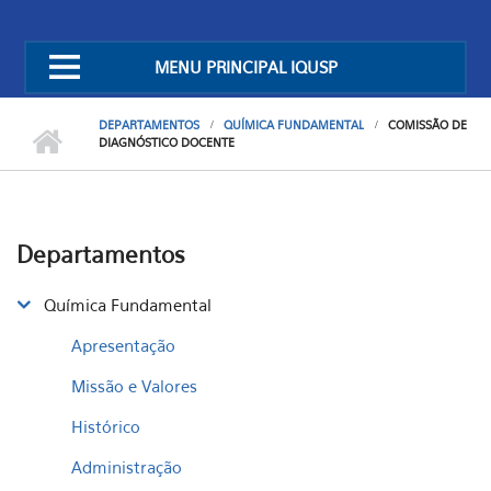
MENU PRINCIPAL IQUSP
DEPARTAMENTOS
QUÍMICA FUNDAMENTAL
COMISSÃO DE
DIAGNÓSTICO DOCENTE
Departamentos
Química Fundamental
Apresentação
Missão e Valores
Histórico
Administração