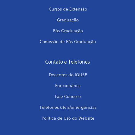
Cursos de Extensão
Graduação
Pós-Graduação
Comissão de Pós-Graduação
Contato e Telefones
Docentes do IQUSP
Funcionários
Fale Conosco
Telefones úteis/emergências
Política de Uso do Website