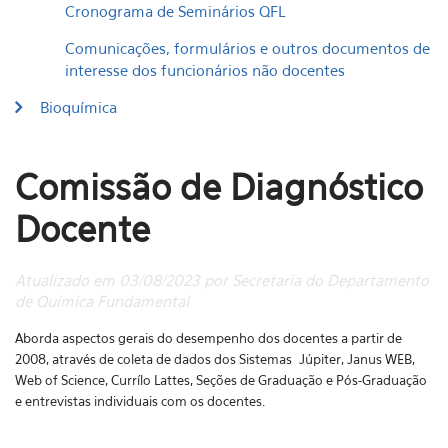
Cronograma de Seminários QFL
Comunicações, formulários e outros documentos de
interesse dos funcionários não docentes
Bioquímica
Comissão de Diagnóstico
Docente
Atualizado em 03/08/2023 por Secretaria do Departamento
de Química Fundamental
Aborda aspectos gerais do desempenho dos docentes a partir de
2008, através de coleta de dados dos Sistemas Júpiter, Janus WEB,
Web of Science, Currílo Lattes, Seções de Graduação e Pós-Graduação
e entrevistas individuais com os docentes.