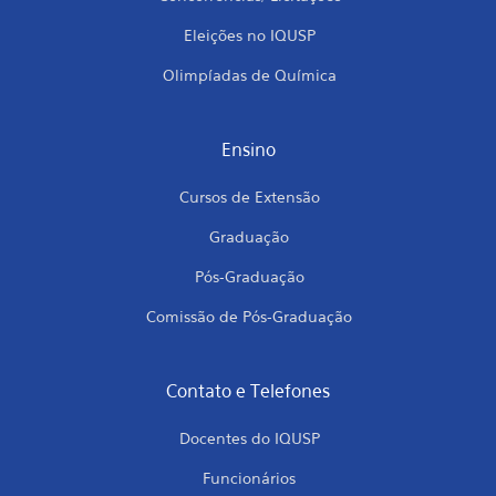
Eleições no IQUSP
Olimpíadas de Química
Ensino
Cursos de Extensão
Graduação
Pós-Graduação
Comissão de Pós-Graduação
Contato e Telefones
Docentes do IQUSP
Funcionários