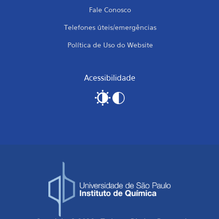
Fale Conosco
Telefones úteis/emergências
Política de Uso do Website
Acessibilidade