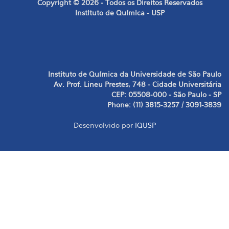
Copyright © 2026 - Todos os Direitos Reservados
Instituto de Química - USP
Instituto de Química da Universidade de São Paulo
Av. Prof. Lineu Prestes, 748 - Cidade Universitária
CEP: 05508-000 - São Paulo - SP
Phone: (11) 3815-3257 / 3091-3839
Desenvolvido por
IQUSP