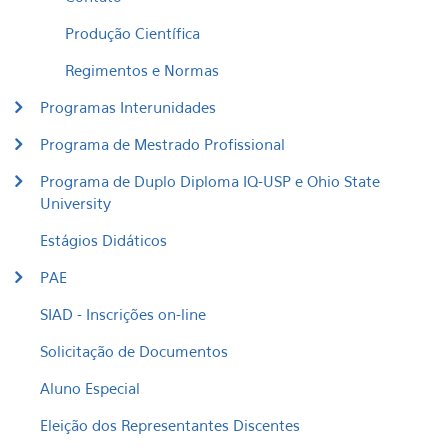
Produção Científica
Regimentos e Normas
Programas Interunidades
Programa de Mestrado Profissional
Programa de Duplo Diploma IQ-USP e Ohio State
University
Estágios Didáticos
PAE
SIAD - Inscrições on-line
Solicitação de Documentos
Aluno Especial
Eleição dos Representantes Discentes