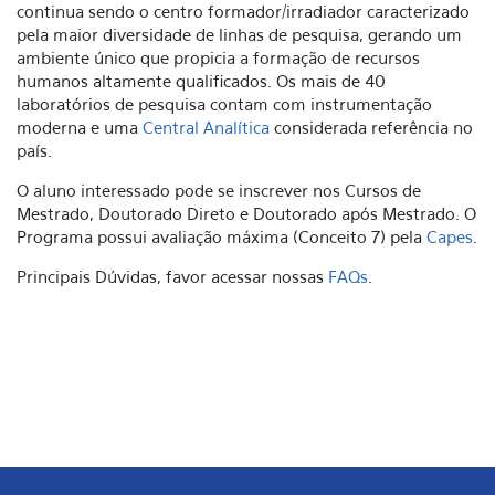
continua sendo o centro formador/irradiador caracterizado
pela maior diversidade de linhas de pesquisa, gerando um
ambiente único que propicia a formação de recursos
humanos altamente qualificados. Os mais de 40
laboratórios de pesquisa contam com instrumentação
moderna e uma
Central Analítica
considerada referência no
país.
O aluno interessado pode se inscrever nos Cursos de
Mestrado, Doutorado Direto e Doutorado após Mestrado. O
Programa possui avaliação máxima (Conceito 7) pela
Capes
.
Principais Dúvidas, favor acessar nossas
FAQs
.