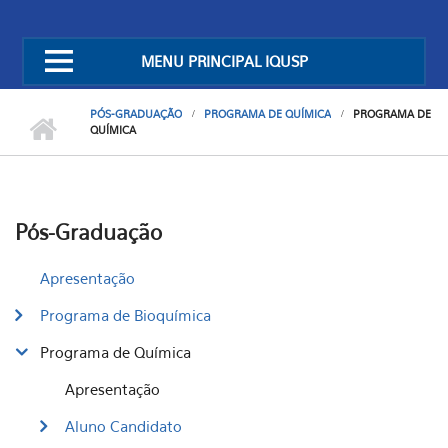
MENU PRINCIPAL IQUSP
PÓS-GRADUAÇÃO
PROGRAMA DE QUÍMICA
PROGRAMA DE
QUÍMICA
Pós-Graduação
Apresentação
Programa de Bioquímica
Programa de Química
Apresentação
Aluno Candidato