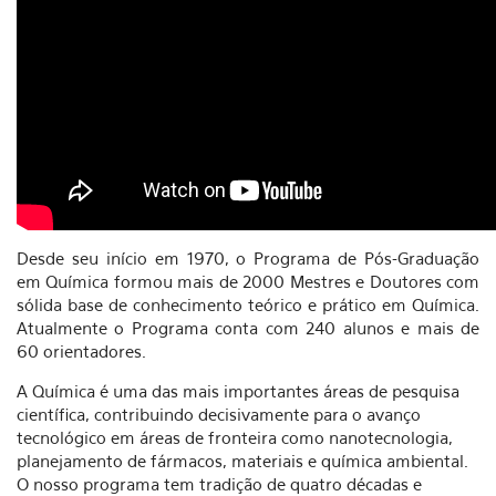
Desde seu início em 1970, o Programa de Pós-Graduação
em Química formou mais de 2000 Mestres e Doutores com
sólida base de conhecimento teórico e prático em Química.
Atualmente o Programa conta com 240 alunos e mais de
60 orientadores.
A Química é uma das mais importantes áreas de pesquisa
científica, contribuindo decisivamente para o avanço
tecnológico em áreas de fronteira como nanotecnologia,
planejamento de fármacos, materiais e química ambiental.
O nosso programa tem tradição de quatro décadas e