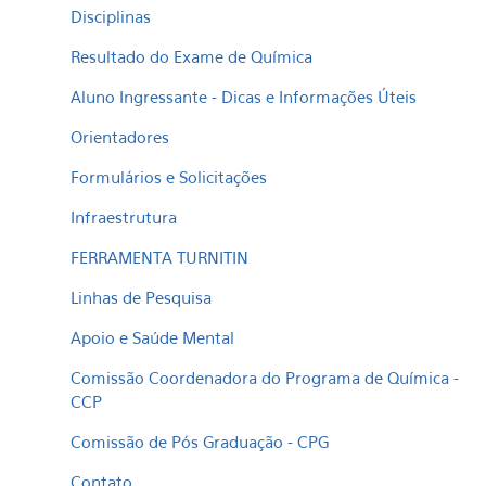
Disciplinas
Resultado do Exame de Química
Aluno Ingressante - Dicas e Informações Úteis
Orientadores
Formulários e Solicitações
Infraestrutura
FERRAMENTA TURNITIN
Linhas de Pesquisa
Apoio e Saúde Mental
Comissão Coordenadora do Programa de Química -
CCP
Comissão de Pós Graduação - CPG
Contato