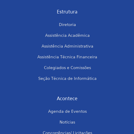
Estrutura
Diretoria
Assistência Acadêmica
Assistência Administrativa
Assistência Técnica Financeira
Colegiados e Comissões
Seção Técnica de Informática
Acontece
Agenda de Eventos
Notícias
Concorrências/ Licitações