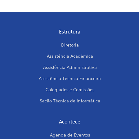
Estrutura
Diretoria
Assistência Acadêmica
Assistência Administrativa
Assistência Técnica Financeira
Colegiados e Comissões
Seção Técnica de Informática
Acontece
Agenda de Eventos