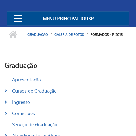
MENU PRINCIPAL IQUSP
GRADUAÇÃO
GALERIA DE FOTOS
FORMADOS - 1º 2016
Graduação
Apresentação
Cursos de Graduação
Ingresso
Comissões
Serviço de Graduação
Atendimento ao Aluno