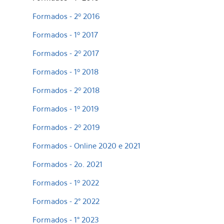
Formados - 2º 2016
Formados - 1º 2017
Formados - 2º 2017
Formados - 1º 2018
Formados - 2º 2018
Formados - 1º 2019
Formados - 2º 2019
Formados - Online 2020 e 2021
Formados - 2o. 2021
Formados - 1º 2022
Formados - 2° 2022
Formados - 1° 2023