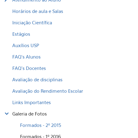
Horários de aula e Salas
Iniciação Científica
Estágios
Auxílios USP
FAQ's Alunos
FAQ's Docentes
Avaliação de disciplinas
Avaliação do Rendimento Escolar
Links Importantes
Galeria de Fotos
Formados - 2º 2015
Formados - 1º 2016