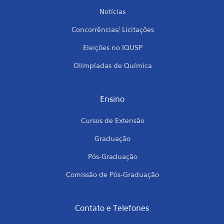
Notícias
Concorrências/ Licitações
Eleições no IQUSP
Olimpíadas de Química
Ensino
Cursos de Extensão
Graduação
Pós-Graduação
Comissão de Pós-Graduação
Contato e Telefones