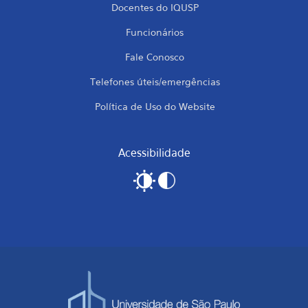
Docentes do IQUSP
Funcionários
Fale Conosco
Telefones úteis/emergências
Política de Uso do Website
Acessibilidade