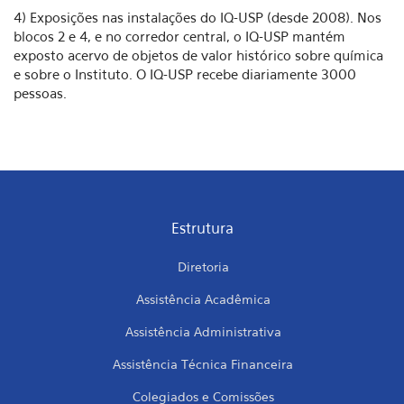
4) Exposições nas instalações do IQ-USP (desde 2008). Nos
blocos 2 e 4, e no corredor central, o IQ-USP mantém
exposto acervo de objetos de valor histórico sobre química
e sobre o Instituto. O IQ-USP recebe diariamente 3000
pessoas.
Estrutura
Diretoria
Assistência Acadêmica
Assistência Administrativa
Assistência Técnica Financeira
Colegiados e Comissões