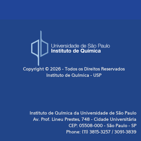
Copyright © 2026 - Todos os Direitos Reservados
Instituto de Química - USP
Instituto de Química da Universidade de São Paulo
Av. Prof. Lineu Prestes, 748 - Cidade Universitária
CEP: 05508-000 - São Paulo - SP
Phone: (11) 3815-3257 / 3091-3839