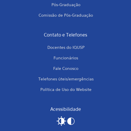
Pós-Graduação
Comissão de Pós-Graduação
Contato e Telefones
Docentes do IQUSP
Funcionários
Fale Conosco
Telefones úteis/emergências
Política de Uso do Website
Acessibilidade