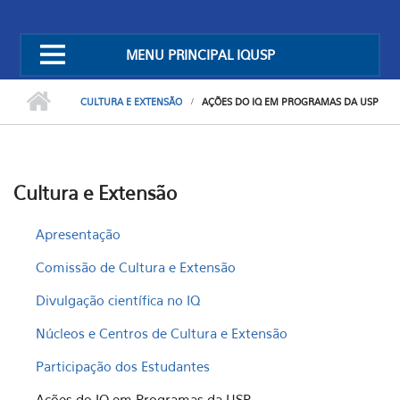
MENU PRINCIPAL IQUSP
CULTURA E EXTENSÃO
AÇÕES DO IQ EM PROGRAMAS DA USP
Cultura e Extensão
Apresentação
Comissão de Cultura e Extensão
Divulgação científica no IQ
Núcleos e Centros de Cultura e Extensão
Participação dos Estudantes
Ações do IQ em Programas da USP