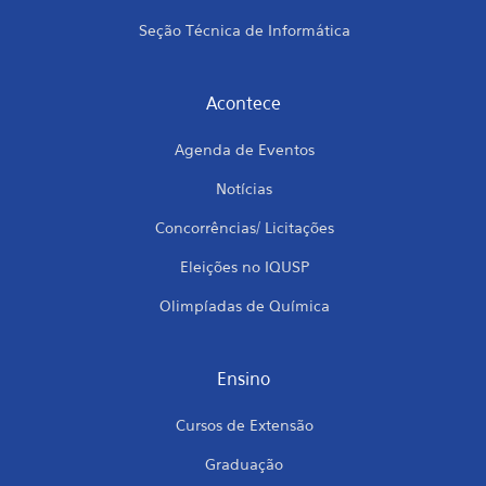
Seção Técnica de Informática
Acontece
Agenda de Eventos
Notícias
Concorrências/ Licitações
Eleições no IQUSP
Olimpíadas de Química
Ensino
Cursos de Extensão
Graduação