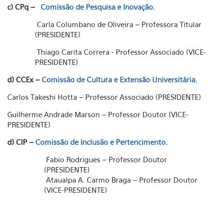
c) CPq –
Comissão de Pesquisa e Inovação.
Carla Columbano de Oliveira – Professora Titular
(PRESIDENTE)
Thiago Carita Correra - Professor Associado (VICE-
PRESIDENTE)
d) CCEx –
Comissão de Cultura e Extensão Universitária.
Carlos Takeshi Hotta – Professor Associado (PRESIDENTE)
Guilherme Andrade Marson – Professor Doutor (VICE-
PRESIDENTE)
d) CIP –
Comissão de Inclusão e Pertencimento.
Fabio Rodrigues – Professor Doutor
(PRESIDENTE)
Ataualpa A. Carmo Braga – Professor Doutor
(VICE-PRESIDENTE)
.