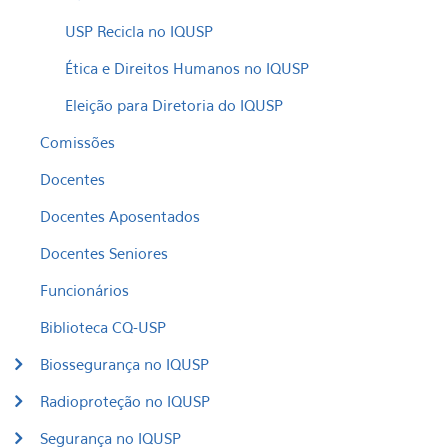
USP Recicla no IQUSP
Ética e Direitos Humanos no IQUSP
Eleição para Diretoria do IQUSP
Comissões
Docentes
Docentes Aposentados
Docentes Seniores
Funcionários
Biblioteca CQ-USP
Biossegurança no IQUSP
Radioproteção no IQUSP
Segurança no IQUSP