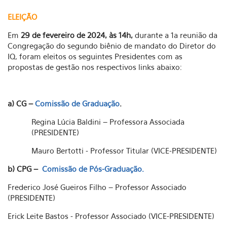
ELEIÇÃO
Em
29 de fevereiro de 2024, às 14h,
durante a 1a reunião da
Congregação do segundo biênio de mandato do Diretor do
IQ, foram eleitos os seguintes Presidentes com as
propostas de gestão nos respectivos links abaixo:
a) CG –
Comissão de Graduação
.
Regina Lúcia Baldini – Professora Associada
(PRESIDENTE)
Mauro Bertotti - Professor Titular (VICE-PRESIDENTE)
b) CPG –
Comissão de Pós-Graduação.
Frederico José Gueiros Filho – Professor Associado
(PRESIDENTE)
Erick Leite Bastos - Professor Associado (VICE-PRESIDENTE)