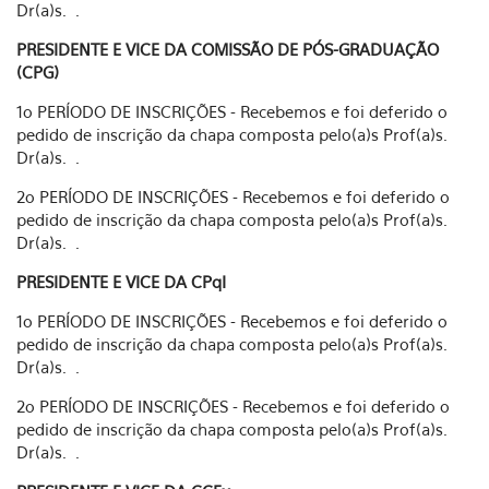
Dr(a)s. .
PRESIDENTE E VICE DA COMISSÃO DE PÓS-GRADUAÇÃO
(CPG)
1o PERÍODO DE INSCRIÇÕES - Recebemos e foi deferido o
pedido de inscrição da chapa composta pelo(a)s Prof(a)s.
Dr(a)s. .
2o PERÍODO DE INSCRIÇÕES - Recebemos e foi deferido o
pedido de inscrição da chapa composta pelo(a)s Prof(a)s.
Dr(a)s. .
PRESIDENTE E VICE DA CPqI
1o PERÍODO DE INSCRIÇÕES - Recebemos e foi deferido o
pedido de inscrição da chapa composta pelo(a)s Prof(a)s.
Dr(a)s. .
2o PERÍODO DE INSCRIÇÕES - Recebemos e foi deferido o
pedido de inscrição da chapa composta pelo(a)s Prof(a)s.
Dr(a)s. .