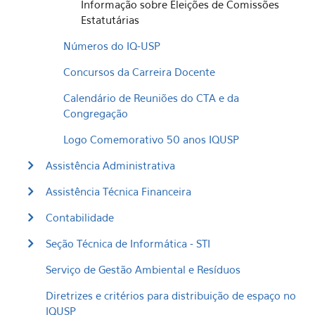
Informação sobre Eleições de Comissões
Estatutárias
Números do IQ-USP
Concursos da Carreira Docente
Calendário de Reuniões do CTA e da
Congregação
Logo Comemorativo 50 anos IQUSP
Assistência Administrativa
Assistência Técnica Financeira
Contabilidade
Seção Técnica de Informática - STI
Serviço de Gestão Ambiental e Resíduos
Diretrizes e critérios para distribuição de espaço no
IQUSP