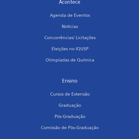
Acontece
Agenda de Eventos
Notícias
Concorrências/ Licitações
Eleições no IQUSP
Olimpíadas de Química
Ensino
Cursos de Extensão
Graduação
Pós-Graduação
Comissão de Pós-Graduação