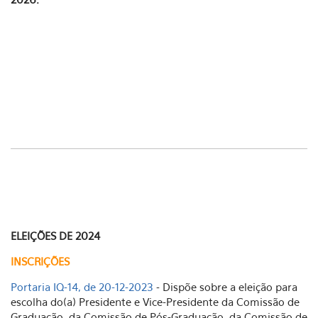
ELEIÇÕES DE 2024
INSCRIÇÕES
Portaria IQ-14, de 20-12-2023
- Dispõe sobre a eleição para
escolha do(a) Presidente e Vice-Presidente da Comissão de
Graduação, da Comissão de Pós-Graduação, da Comissão de