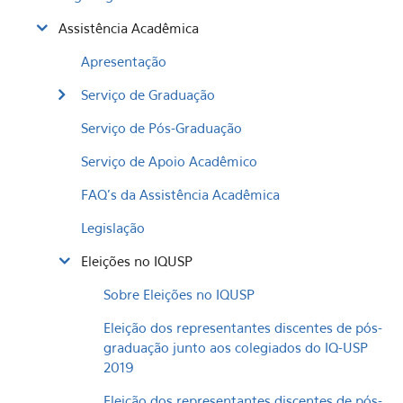
Assistência Acadêmica
Apresentação
Serviço de Graduação
Serviço de Pós-Graduação
Serviço de Apoio Acadêmico
FAQ's da Assistência Acadêmica
Legislação
Eleições no IQUSP
Sobre Eleições no IQUSP
Eleição dos representantes discentes de pós-
graduação junto aos colegiados do IQ-USP
2019
Eleição dos representantes discentes de pós-