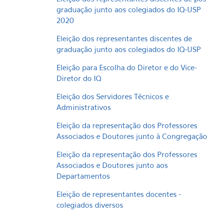
graduação junto aos colegiados do IQ-USP
2020
Eleição dos representantes discentes de
graduação junto aos colegiados do IQ-USP
Eleição para Escolha do Diretor e do Vice-
Diretor do IQ
Eleição dos Servidores Técnicos e
Administrativos
Eleição da representação dos Professores
Associados e Doutores junto à Congregação
Eleição da representação dos Professores
Associados e Doutores junto aos
Departamentos
Eleição de representantes docentes -
colegiados diversos