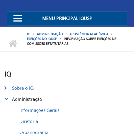
MENU PRINCIPAL IQUSP
IQ
ADMINISTRAÇÃO
ASSISTÊNCIA ACADÊMICA
ELEIÇÕES NO IQUSP
INFORMAÇÃO SOBRE ELEIÇÕES DE
COMISSÕES ESTATUTÁRIAS
IQ
Sobre o IQ
Administração
Informações Gerais
Diretoria
Organograma