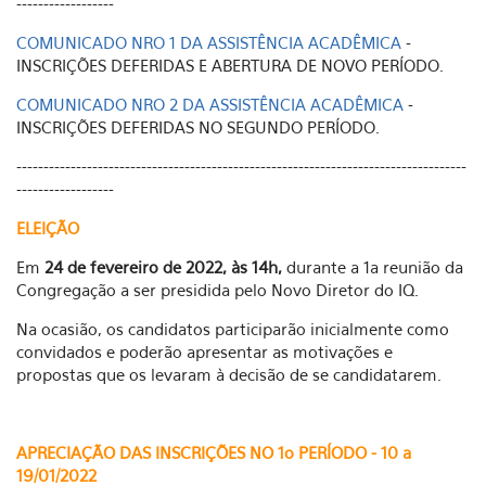
------------------
COMUNICADO NRO 1 DA ASSISTÊNCIA ACADÊMICA
-
INSCRIÇÕES DEFERIDAS E ABERTURA DE NOVO PERÍODO.
COMUNICADO NRO 2 DA ASSISTÊNCIA ACADÊMICA
-
INSCRIÇÕES DEFERIDAS NO SEGUNDO PERÍODO.
-----------------------------------------------------------------------------------
------------------
ELEIÇÃO
Em
24 de fevereiro de 2022, às 14h,
durante a 1a reunião da
Congregação a ser presidida pelo Novo Diretor do IQ.
Na ocasião, os candidatos participarão inicialmente como
convidados e poderão apresentar as motivações e
propostas que os levaram à decisão de se candidatarem.
APRECIAÇÃO DAS INSCRIÇÕES NO 1o PERÍODO - 10 a
19/01/2022