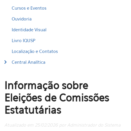
Cursos e Eventos
Ouvidoria
Identidade Visual
Livro IQUSP
Localização e Contatos
Central Analítica
Informação sobre
Eleições de Comissões
Estatutárias
Atualizado em 25/02/2026 por Administrador do Sistema