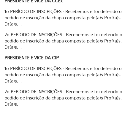
PRESIDENTE E VICE DA CCEx
1o PERÍODO DE INSCRIÇÕES - Recebemos e foi deferido o
pedido de inscrição da chapa composta pelo(a)s Prof(a)s.
Dr(a)s. .
2o PERÍODO DE INSCRIÇÕES - Recebemos e foi deferido o
pedido de inscrição da chapa composta pelo(a)s Prof(a)s.
Dr(a)s. .
PRESIDENTE E VICE DA CIP
1o PERÍODO DE INSCRIÇÕES - Recebemos e foi deferido o
pedido de inscrição da chapa composta pelo(a)s Prof(a)s.
Dr(a)s. .
2o PERÍODO DE INSCRIÇÕES - Recebemos e foi deferido o
pedido de inscrição da chapa composta pelo(a)s Prof(a)s.
Dr(a)s.