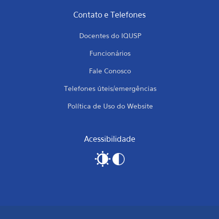
Contato e Telefones
Docentes do IQUSP
Funcionários
Fale Conosco
Telefones úteis/emergências
Política de Uso do Website
Acessibilidade