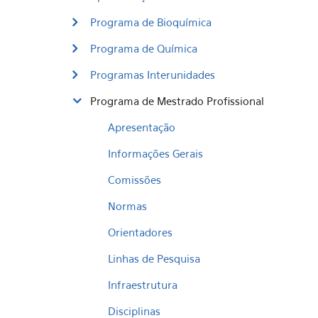
Programa de Bioquímica
Programa de Química
Programas Interunidades
Programa de Mestrado Profissional
Apresentação
Informações Gerais
Comissões
Normas
Orientadores
Linhas de Pesquisa
Infraestrutura
Disciplinas