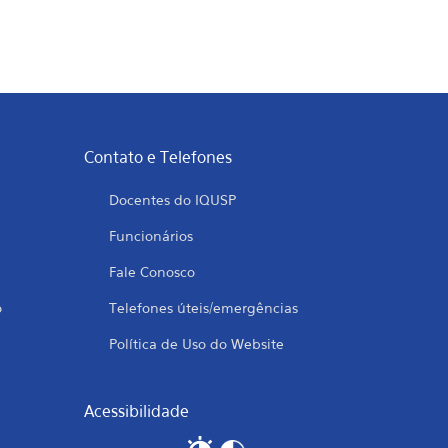
Contato e Telefones
Docentes do IQUSP
Funcionários
Fale Conosco
o
Telefones úteis/emergências
Política de Uso do Website
Acessibilidade