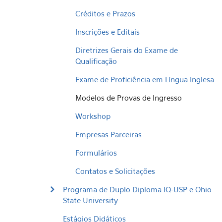
Créditos e Prazos
Inscrições e Editais
Diretrizes Gerais do Exame de
Qualificação
Exame de Proficiência em Língua Inglesa
Modelos de Provas de Ingresso
Workshop
Empresas Parceiras
Formulários
Contatos e Solicitações
Programa de Duplo Diploma IQ-USP e Ohio
State University
Estágios Didáticos