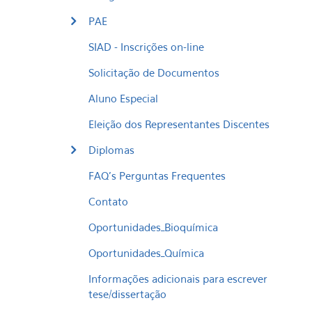
PAE
SIAD - Inscrições on-line
Solicitação de Documentos
Aluno Especial
Eleição dos Representantes Discentes
Diplomas
FAQ's Perguntas Frequentes
Contato
Oportunidades_Bioquímica
Oportunidades_Química
Informações adicionais para escrever
tese/dissertação