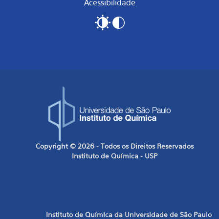
Acessibilidade
Copyright © 2026 - Todos os Direitos Reservados
Instituto de Química - USP
Instituto de Química da Universidade de São Paulo