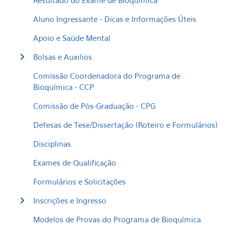
Resultado do Exame de Bioquímica
Aluno Ingressante - Dicas e Informações Úteis
Apoio e Saúde Mental
Bolsas e Auxilios
Comissão Coordenadora do Programa de
Bioquímica - CCP
Comissão de Pós-Graduação - CPG
Defesas de Tese/Dissertação (Roteiro e Formulários)
Disciplinas
Exames de Qualificação
Formulários e Solicitações
Inscrições e Ingresso
Modelos de Provas do Programa de Bioquímica