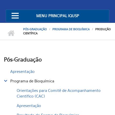
MENU PRINCIPAL IQUSP
PÓS-GRADUAÇÃO
PROGRAMA DE BIOQUÍMICA
PRODUÇÃO
CIENTÍFICA
Pós-Graduação
Apresentação
Programa de Bioquímica
Orientações para Comitê de Acompanhamento
Científico (CAC)
Apresentação