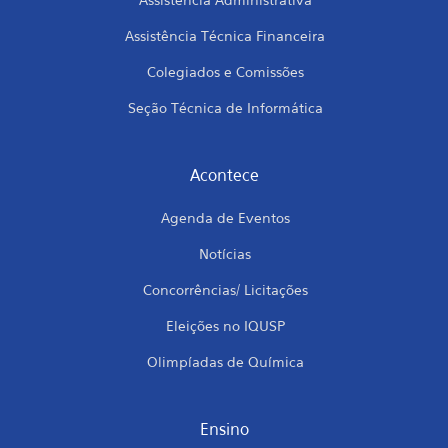
Assistência Técnica Financeira
Colegiados e Comissões
Seção Técnica de Informática
Acontece
Agenda de Eventos
Notícias
Concorrências/ Licitações
Eleições no IQUSP
Olimpíadas de Química
Ensino