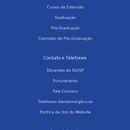
Cursos de Extensão
Graduação
Pós-Graduação
Comissão de Pós-Graduação
Contato e Telefones
Docentes do IQUSP
Funcionários
Fale Conosco
Telefones úteis/emergências
Política de Uso do Website