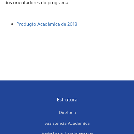
dos orientadores do programa.
Produção Acadêmica de 2018
Estrutura
Diretoria
Assistência Acadêmica
Assistência Administrativa