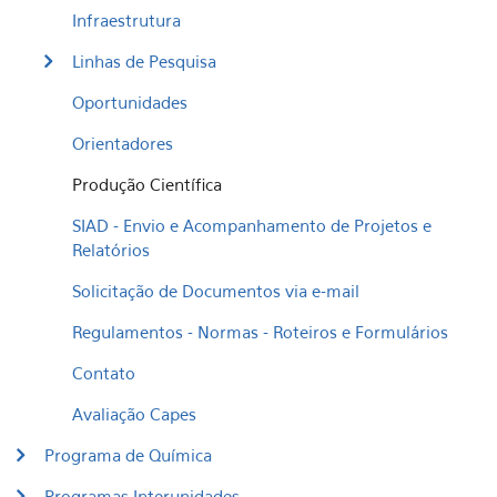
Infraestrutura
Linhas de Pesquisa
Oportunidades
Orientadores
Produção Científica
SIAD - Envio e Acompanhamento de Projetos e
Relatórios
Solicitação de Documentos via e-mail
Regulamentos - Normas - Roteiros e Formulários
Contato
Avaliação Capes
Programa de Química
Programas Interunidades