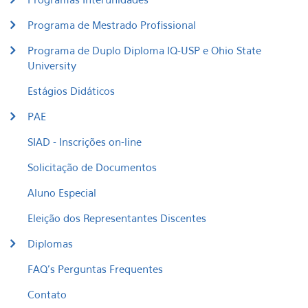
Programa de Mestrado Profissional
Programa de Duplo Diploma IQ-USP e Ohio State
University
Estágios Didáticos
PAE
SIAD - Inscrições on-line
Solicitação de Documentos
Aluno Especial
Eleição dos Representantes Discentes
Diplomas
FAQ's Perguntas Frequentes
Contato