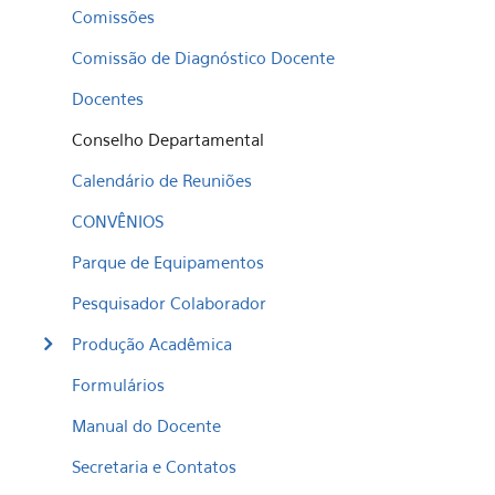
Comissões
Comissão de Diagnóstico Docente
Docentes
Conselho Departamental
Calendário de Reuniões
CONVÊNIOS
Parque de Equipamentos
Pesquisador Colaborador
Produção Acadêmica
Formulários
Manual do Docente
Secretaria e Contatos