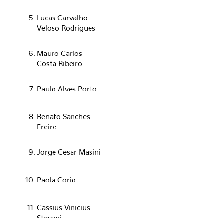
Lucas Carvalho
Veloso Rodrigues
Mauro Carlos
Costa Ribeiro
Paulo Alves Porto
Renato Sanches
Freire
Jorge Cesar Masini
Paola Corio
Cassius Vinicius
Stevani