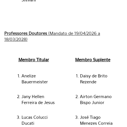
Professores Doutores
(Mandato de 19/04/2026 a
18/03/2028)
Membro Titular
Membro Suplente
Anelize
Daisy de Brito
Bauermeister
Rezende
Jany Hellen
Airton Germano
Ferreira de Jesus
Bispo Junior
Lucas Colucci
José Tiago
Ducati
Menezes Correia