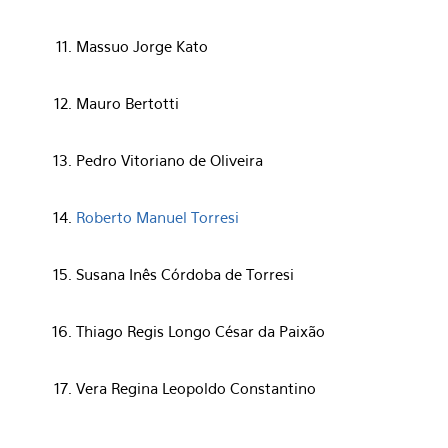
Massuo Jorge Kato
Mauro Bertotti
Pedro Vitoriano de Oliveira
Roberto Manuel Torresi
Susana Inês Córdoba de Torresi
Thiago Regis Longo César da Paixão
Vera Regina Leopoldo Constantino