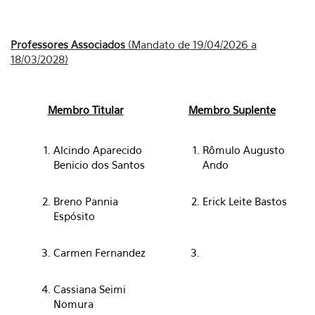
Professores Associados
(Mandato de 19/04/2026 a
18/03/2028)
Membro Titular
Membro Suplente
Alcindo Aparecido
Rômulo Augusto
Benicio dos Santos
Ando
Breno Pannia
Erick Leite Bastos
Espósito
Carmen Fernandez
Cassiana Seimi
Nomura