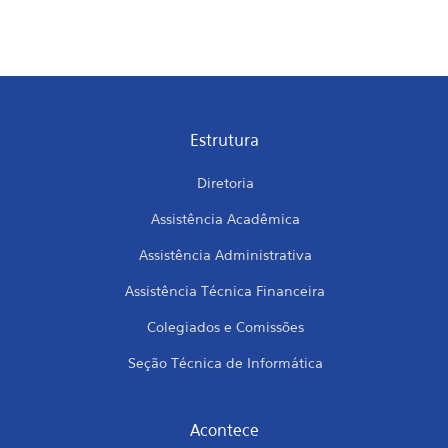
Estrutura
Diretoria
Assistência Acadêmica
Assistência Administrativa
Assistência Técnica Financeira
Colegiados e Comissões
Seção Técnica de Informática
Acontece