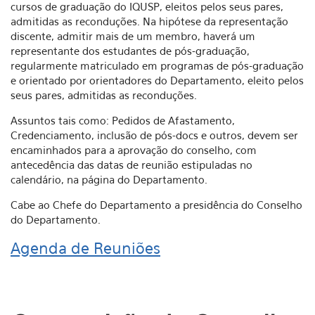
cursos de graduação do IQUSP, eleitos pelos seus pares,
admitidas as reconduções. Na hipótese da representação
discente, admitir mais de um membro, haverá um
representante dos estudantes de pós-graduação,
regularmente matriculado em programas de pós-graduação
e orientado por orientadores do Departamento, eleito pelos
seus pares, admitidas as reconduções.
Assuntos tais como: Pedidos de Afastamento,
Credenciamento, inclusão de pós-docs e outros, devem ser
encaminhados para a aprovação do conselho, com
antecedência das datas de reunião estipuladas no
calendário, na página do Departamento.
Cabe ao Chefe do Departamento a presidência do Conselho
do Departamento.
Agenda de Reuniões