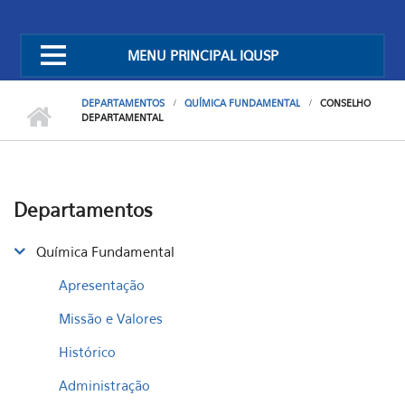
MENU PRINCIPAL IQUSP
DEPARTAMENTOS
QUÍMICA FUNDAMENTAL
CONSELHO
DEPARTAMENTAL
Departamentos
Química Fundamental
Apresentação
Missão e Valores
Histórico
Administração