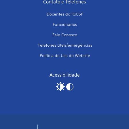
Contato e Telefones
Docentes do IQUSP
Funcionários
Fale Conosco
Telefones úteis/emergências
Política de Uso do Website
Acessibilidade