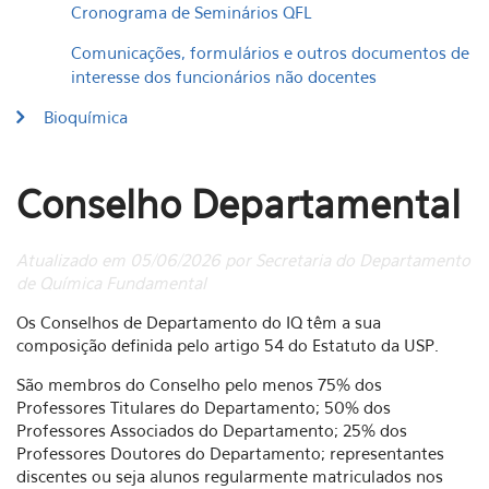
Cronograma de Seminários QFL
Comunicações, formulários e outros documentos de
interesse dos funcionários não docentes
Bioquímica
Conselho Departamental
Atualizado em 05/06/2026 por Secretaria do Departamento
de Química Fundamental
Os Conselhos de Departamento do IQ têm a sua
composição definida pelo artigo 54 do Estatuto da USP.
São membros do Conselho pelo menos 75% dos
Professores Titulares do Departamento; 50% dos
Professores Associados do Departamento; 25% dos
Professores Doutores do Departamento; representantes
discentes ou seja alunos regularmente matriculados nos