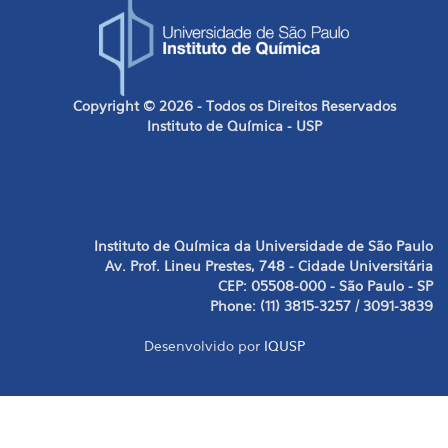
Copyright © 2026 - Todos os Direitos Reservados
Instituto de Química - USP
Instituto de Química da Universidade de São Paulo
Av. Prof. Lineu Prestes, 748 - Cidade Universitária
CEP: 05508-000 - São Paulo - SP
Phone: (11) 3815-3257 / 3091-3839
Desenvolvido por
IQUSP