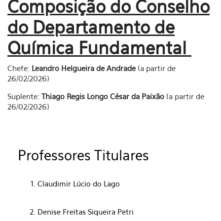
Composição do Conselho
do Departamento de
Química Fundamental
Chefe:
Leandro Helgueira de Andrade
(a partir de
26/02/2026)
Suplente:
Thiago Regis Longo César da Paixão
(a partir de
26/02/2026)
Professores Titulares
Claudimir Lúcio do Lago
Denise Freitas Siqueira Petri