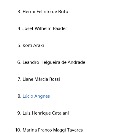
Hermi Felinto de Brito
Josef Wilhelm Baader
Koiti Araki
Leandro Helgueira de Andrade
Liane Márcia Rossi
Lúcio Angnes
Luiz Henrique Catalani
Marina Franco Maggi Tavares