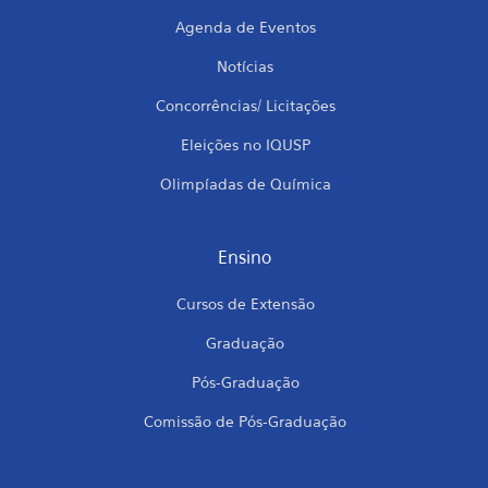
Agenda de Eventos
Notícias
Concorrências/ Licitações
Eleições no IQUSP
Olimpíadas de Química
Ensino
Cursos de Extensão
Graduação
Pós-Graduação
Comissão de Pós-Graduação