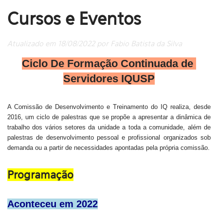
Cursos e Eventos
Atualizado em 18/08/2022 por Fabio Batista da Silva
Ciclo De Formação Continuada de 
Servidores IQUSP
A Comissão de Desenvolvimento e Treinamento do IQ realiza, desde 
2016, um ciclo de palestras que se propõe a apresentar a dinâmica de 
trabalho dos vários setores da unidade a toda a comunidade, além de 
palestras de desenvolvimento pessoal e profissional organizados sob 
demanda ou a partir de necessidades apontadas pela própria comissão.
Programação
Aconteceu em 2022