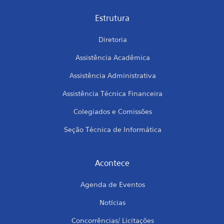
Estrutura
Diretoria
Assistência Acadêmica
Assistência Administrativa
Assistência Técnica Financeira
Colegiados e Comissões
Seção Técnica de Informática
Acontece
Agenda de Eventos
Notícias
Concorrências/ Licitações