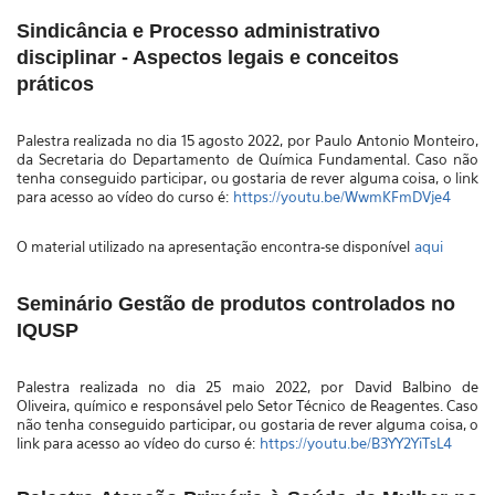
Sindicância e Processo administrativo
disciplinar - Aspectos legais e conceitos
práticos
Palestra realizada no dia 15 agosto 2022, por
Paulo Antonio Monteiro,
da Secretaria do Departamento de Química Fundamental
. Caso não
tenha conseguido participar, ou gostaria de rever alguma coisa, o link
para acesso ao vídeo do curso é:
https://youtu.be/WwmKFmDVje4
O material utilizado na apresentação encontra-se disponível
aqui
Seminário Gestão de produtos controlados no
IQUSP
Palestra realizada no dia 25 maio 2022, por
David Balbino de
Oliveira,
químico e responsável pelo Setor Técnico de Reagentes
. Caso
não tenha conseguido participar, ou gostaria de rever alguma coisa, o
link para acesso ao vídeo do curso é:
https://youtu.be/B3YY2YiTsL4