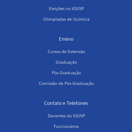
Eleições no IQUSP
Olimpíadas de Química
Ensino
Cursos de Extensão
Graduação
Pós-Graduação
Comissão de Pós-Graduação
Contato e Telefones
Docentes do IQUSP
Funcionários