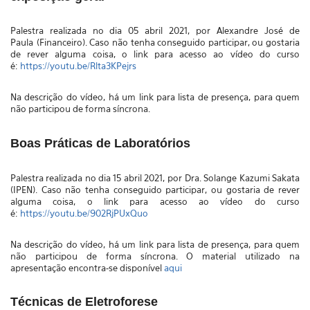
Palestra realizada no dia 05 abril 2021, por
Alexandre José de
Paula
(Financeiro)
. Caso não tenha conseguido participar, ou gostaria
de rever alguma coisa, o link para acesso ao vídeo do curso
é:
https://youtu.be/Rlta3KPejrs
Na descrição do vídeo, há um link para lista de presença, para quem
não participou de forma síncrona.
Boas Práticas de Laboratórios
Palestra realizada no dia 15 abril 2021, por
Dra. Solange Kazumi Sakata
(IPEN)
. Caso não tenha conseguido participar, ou gostaria de rever
alguma coisa, o link para acesso ao vídeo do curso
é:
https://youtu.be/902RjPUxQuo
Na descrição do vídeo, há um link para lista de presença, para quem
não participou de forma síncrona. O material utilizado na
apresentação encontra-se disponível
aqui
Técnicas de Eletroforese