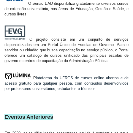
  O Senac EAD disponibiliza gratuitamente diversos cursos 
de extensão universitária, nas áreas de Educação, Gestão e Saúde, e 
cursos livres. 
 O projeto consiste em um conjunto de serviços 
disponibilizados em um Portal Único de Escolas de Governo. Para o 
servidor ou cidadão que busca capacitação no serviço público, o Portal 
oferece um catálogo de cursos unificado das principais escolas de 
governo e centros de capacitação da Administração Pública.
 P
lataforma da UFRGS de cursos online abertos e de 
acesso gratuito para qualquer pessoa, com conteúdos desenvolvidos 
por professores universitários, estudantes e técnicos.
Eventos Anteriores