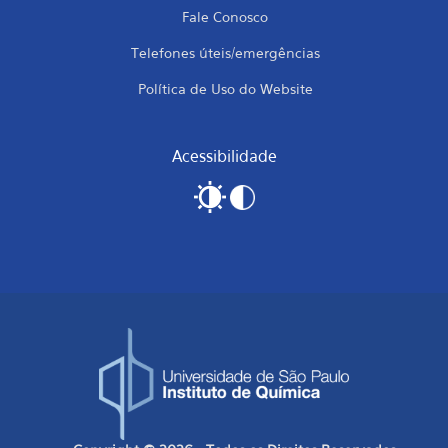
Fale Conosco
Telefones úteis/emergências
Política de Uso do Website
Acessibilidade