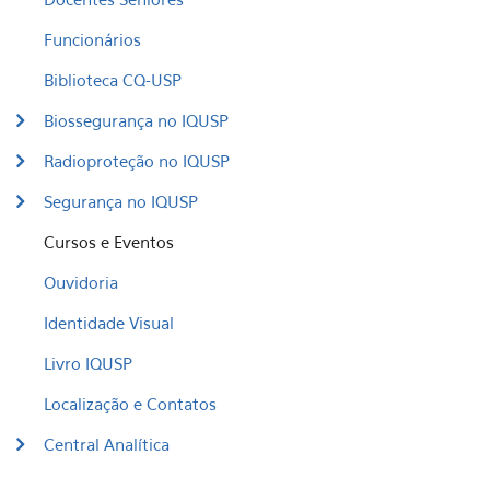
Funcionários
Biblioteca CQ-USP
Biossegurança no IQUSP
Radioproteção no IQUSP
Segurança no IQUSP
Cursos e Eventos
Ouvidoria
Identidade Visual
Livro IQUSP
Localização e Contatos
Central Analítica