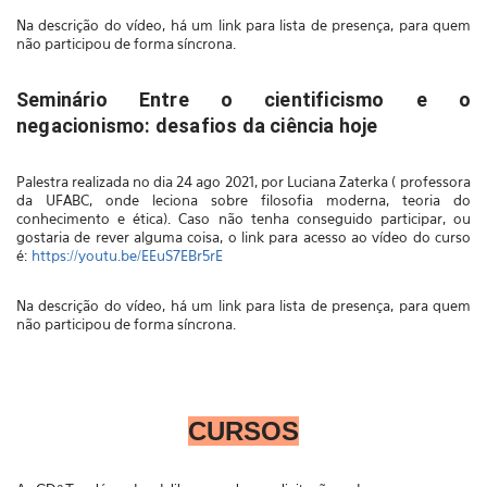
Na descrição do vídeo, há um link para lista de presença, para quem
não participou de forma síncrona.
Seminário Entre o cientificismo e o
negacionismo: desafios da ciência hoje
Palestra realizada no dia 24 ago 2021, por Luciana Zaterka ( professora
da UFABC, onde leciona sobre filosofia moderna, teoria do
conhecimento e ética). Caso não tenha conseguido participar, ou
gostaria de rever alguma coisa, o link para acesso ao vídeo do curso
é:
https://youtu.be/EEuS7EBr5rE
Na descrição do vídeo, há um link para lista de presença, para quem
não participou de forma síncrona.
CURSOS