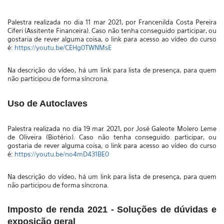
Palestra realizada no dia 11 mar 2021, por Francenilda Costa Pereira
Ciferi (Assitente Financeira). Caso não tenha conseguido participar, ou
gostaria de rever alguma coisa, o link para acesso ao vídeo do curso
é:
https://youtu.be/CEHg0TWNMsE
Na descrição do vídeo, há um link para lista de presença, para quem
não participou de forma síncrona.
Uso de Autoclaves
Palestra realizada no dia 19 mar 2021, por José Galeote Molero Leme
de Oliveira (Biotério)
. Caso não tenha conseguido participar, ou
gostaria de rever alguma coisa, o link para acesso ao vídeo do curso
é:
https://youtu.be/no4mD431BE0
Na descrição do vídeo, há um link para lista de presença, para quem
não participou de forma síncrona.
Imposto de renda 2021 - Soluções de dúvidas e
exposição geral