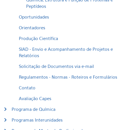
Peptídeos
Oportunidades
Orientadores
Produção Científica
SIAD - Envio e Acompanhamento de Projetos e
Relatórios
Solicitação de Documentos via e-mail
Regulamentos - Normas - Roteiros e Formulários
Contato
Avaliação Capes
Programa de Química
Programas Interunidades