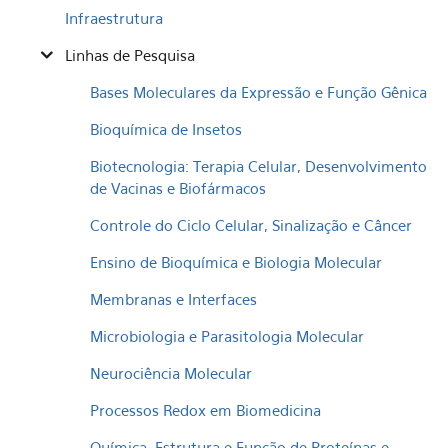
Infraestrutura
Linhas de Pesquisa
Bases Moleculares da Expressão e Função Gênica
Bioquímica de Insetos
Biotecnologia: Terapia Celular, Desenvolvimento
de Vacinas e Biofármacos
Controle do Ciclo Celular, Sinalização e Câncer
Ensino de Bioquímica e Biologia Molecular
Membranas e Interfaces
Microbiologia e Parasitologia Molecular
Neurociência Molecular
Processos Redox em Biomedicina
Química, Estrutura e Função de Proteínas e