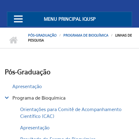
MENU PRINCIPAL IQUSP
PÓS-GRADUAÇÃO
PROGRAMA DE BIOQUÍMICA
LINHAS DE
PESQUISA
Pós-Graduação
Apresentação
Programa de Bioquímica
Orientações para Comitê de Acompanhamento
Científico (CAC)
Apresentação