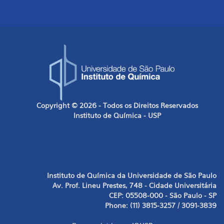
Copyright © 2026 - Todos os Direitos Reservados
Instituto de Química - USP
Instituto de Química da Universidade de São Paulo
Av. Prof. Lineu Prestes, 748 - Cidade Universitária
CEP: 05508-000 - São Paulo - SP
Phone: (11) 3815-3257 / 3091-3839