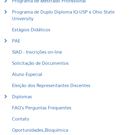
Programa de Mestrado Profissional
Programa de Duplo Diploma IQ-USP e Ohio State
University
Estágios Didáticos
PAE
SIAD - Inscrições on-line
Solicitação de Documentos
Aluno Especial
Eleição dos Representantes Discentes
Diplomas
FAQ's Perguntas Frequentes
Contato
Oportunidades_Bioquímica