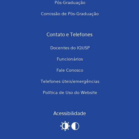
Pós-Graduação
Comissão de Pós-Graduação
Contato e Telefones
Docentes do IQUSP
Funcionários
Fale Conosco
Telefones úteis/emergências
Política de Uso do Website
Acessibilidade