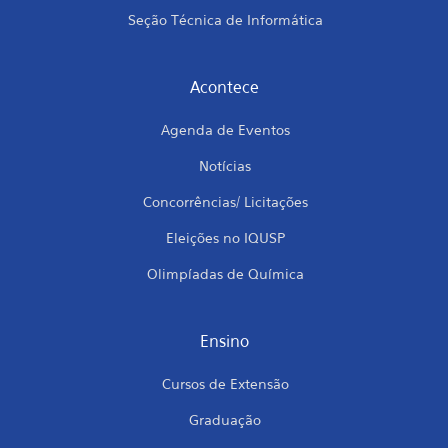
Seção Técnica de Informática
Acontece
Agenda de Eventos
Notícias
Concorrências/ Licitações
Eleições no IQUSP
Olimpíadas de Química
Ensino
Cursos de Extensão
Graduação