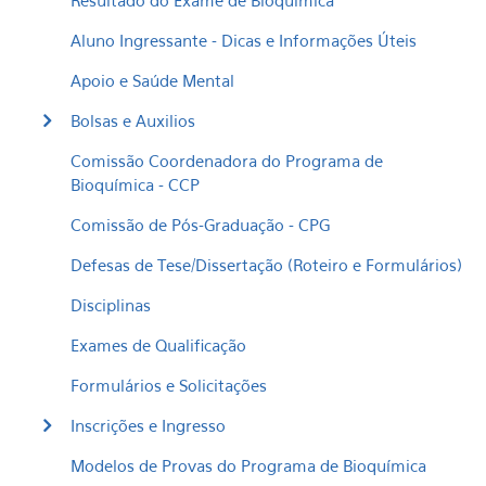
Resultado do Exame de Bioquímica
Aluno Ingressante - Dicas e Informações Úteis
Apoio e Saúde Mental
Bolsas e Auxilios
Comissão Coordenadora do Programa de
Bioquímica - CCP
Comissão de Pós-Graduação - CPG
Defesas de Tese/Dissertação (Roteiro e Formulários)
Disciplinas
Exames de Qualificação
Formulários e Solicitações
Inscrições e Ingresso
Modelos de Provas do Programa de Bioquímica