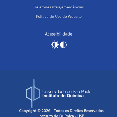
Telefones úteis/emergências
Política de Uso do Website
Acessibilidade
Copyright © 2026 - Todos os Direitos Reservados
Instituto de Química - USP