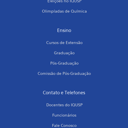
Eleições no IQUSP
Olimpíadas de Química
Ensino
Cursos de Extensão
Graduação
Pós-Graduação
Comissão de Pós-Graduação
Contato e Telefones
Docentes do IQUSP
Funcionários
Fale Conosco