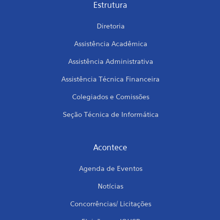
Estrutura
Diretoria
Assistência Acadêmica
Assistência Administrativa
Assistência Técnica Financeira
Colegiados e Comissões
Seção Técnica de Informática
Acontece
Agenda de Eventos
Notícias
Concorrências/ Licitações