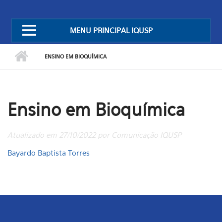
MENU PRINCIPAL IQUSP
ENSINO EM BIOQUÍMICA
Ensino em Bioquímica
Atualizado em 27/10/2022 por Comunicação IQUSP
Bayardo Baptista Torres