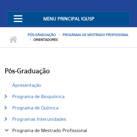
MENU PRINCIPAL IQUSP
PÓS-GRADUAÇÃO
PROGRAMA DE MESTRADO PROFISSIONAL
ORIENTADORES
Pós-Graduação
Apresentação
Programa de Bioquímica
Programa de Química
Programas Interunidades
Programa de Mestrado Profissional