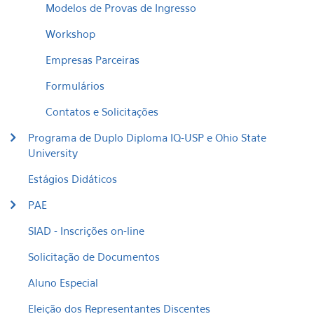
Modelos de Provas de Ingresso
Workshop
Empresas Parceiras
Formulários
Contatos e Solicitações
Programa de Duplo Diploma IQ-USP e Ohio State
University
Estágios Didáticos
PAE
SIAD - Inscrições on-line
Solicitação de Documentos
Aluno Especial
Eleição dos Representantes Discentes