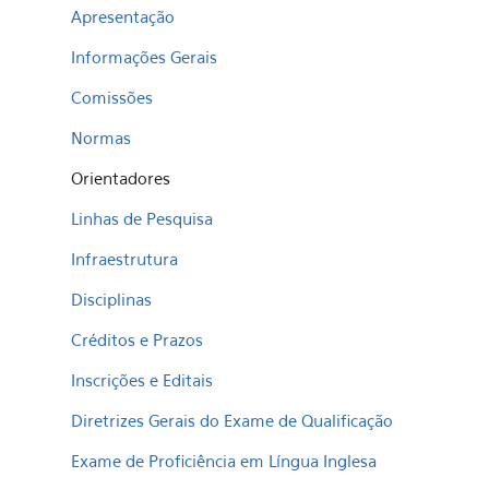
Apresentação
Informações Gerais
Comissões
Normas
Orientadores
Linhas de Pesquisa
Infraestrutura
Disciplinas
Créditos e Prazos
Inscrições e Editais
Diretrizes Gerais do Exame de Qualificação
Exame de Proficiência em Língua Inglesa