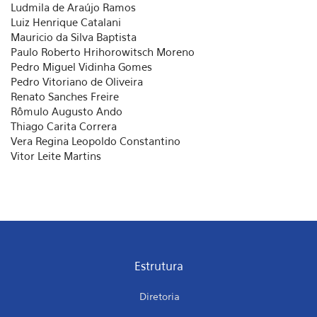
Ludmila de Araújo Ramos
Luiz Henrique Catalani
Mauricio da Silva Baptista
Paulo Roberto Hrihorowitsch Moreno
Pedro Miguel Vidinha Gomes
Pedro Vitoriano de Oliveira
Renato Sanches Freire
Rômulo Augusto Ando
Thiago Carita Correra
Vera Regina Leopoldo Constantino
Vitor Leite Martins
Estrutura
Diretoria