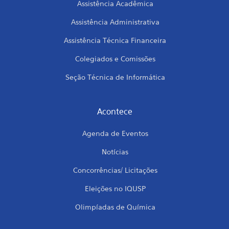
Assistência Acadêmica
Assistência Administrativa
Assistência Técnica Financeira
Colegiados e Comissões
Seção Técnica de Informática
Acontece
Agenda de Eventos
Notícias
Concorrências/ Licitações
Eleições no IQUSP
Olimpíadas de Química