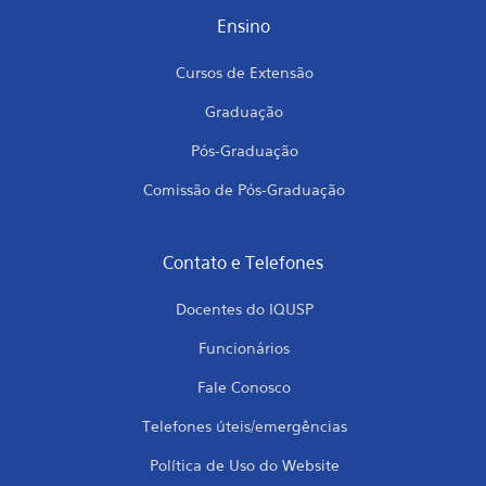
Ensino
Cursos de Extensão
Graduação
Pós-Graduação
Comissão de Pós-Graduação
Contato e Telefones
Docentes do IQUSP
Funcionários
Fale Conosco
Telefones úteis/emergências
Política de Uso do Website