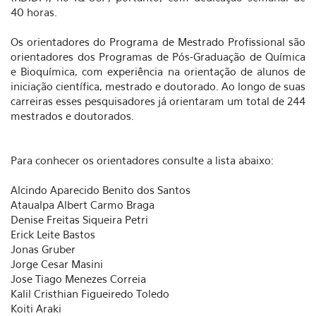
40 horas.
Os orientadores do Programa de Mestrado Profissional são
orientadores dos Programas de Pós-Graduação de Química
e Bioquímica, com experiência na orientação de alunos de
iniciação científica, mestrado e doutorado. Ao longo de suas
carreiras esses pesquisadores já orientaram um total de 244
mestrados e doutorados.
Para conhecer os orientadores consulte a lista abaixo:
Alcindo Aparecido Benito dos Santos
Ataualpa Albert Carmo Braga
Denise Freitas Siqueira Petri
Erick Leite Bastos
Jonas Gruber
Jorge Cesar Masini
Jose Tiago Menezes Correia
Kalil Cristhian Figueiredo Toledo
Koiti Araki