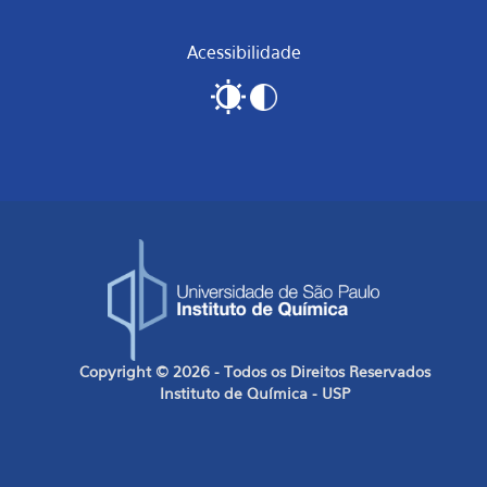
Acessibilidade
Copyright © 2026 - Todos os Direitos Reservados
Instituto de Química - USP