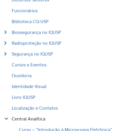
Funcionários
Biblioteca CQ-USP
Biossegurança no IQUSP
Radioproteção no IQUSP
Segurança no IQUSP
Cursos e Eventos
Ouvidoria
Identidade Visual
Livro IQUSP
Localização e Contatos
Central Analítica
Curso – "Introdução à Microscopia Eletrônica"