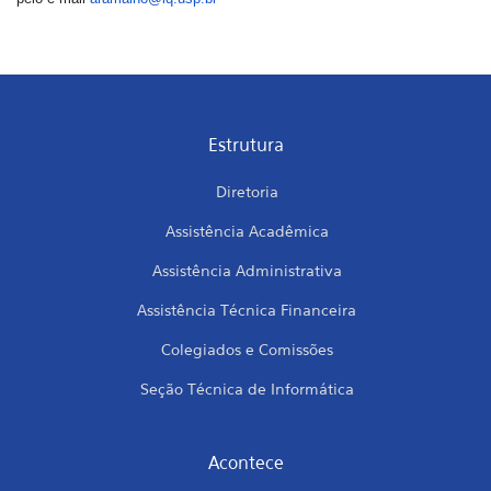
Estrutura
Diretoria
Assistência Acadêmica
Assistência Administrativa
Assistência Técnica Financeira
Colegiados e Comissões
Seção Técnica de Informática
Acontece