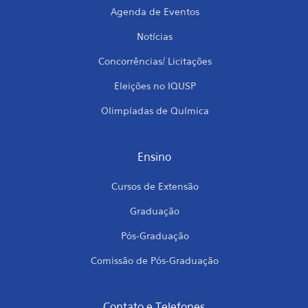
Agenda de Eventos
Notícias
Concorrências/ Licitações
Eleições no IQUSP
Olimpíadas de Química
Ensino
Cursos de Extensão
Graduação
Pós-Graduação
Comissão de Pós-Graduação
Contato e Telefones