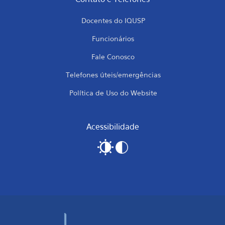
Docentes do IQUSP
Funcionários
Fale Conosco
Telefones úteis/emergências
Política de Uso do Website
Acessibilidade