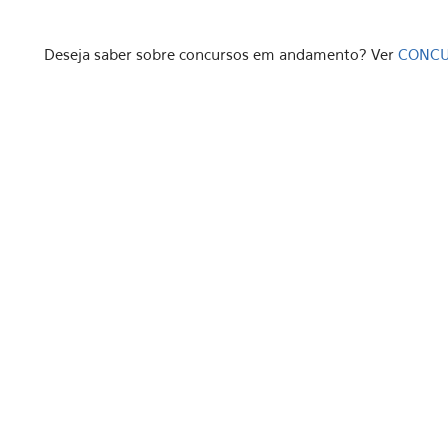
Deseja saber sobre concursos em andamento? Ver
CONCU