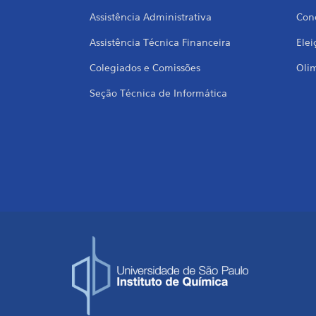
Assistência Administrativa
Conc
Assistência Técnica Financeira
Elei
Colegiados e Comissões
Oli
Seção Técnica de Informática