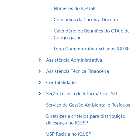
Números do IQ-USP
Concursos da Carreira Docente
Calendário de Reuniões do CTA e da
Congregação
Logo Comemorativo 50 anos IQUSP
Assistência Administrativa
Assistência Técnica Financeira
Contabilidade
Seção Técnica de Informática - STI
Serviço de Gestão Ambiental e Resíduos
Diretrizes e critérios para distribuição
de espaço no IQUSP
USP Recicla no IQUSP