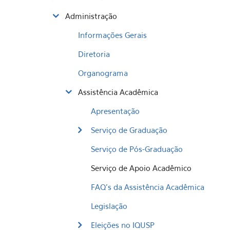
Administração
Informações Gerais
Diretoria
Organograma
Assistência Acadêmica
Apresentação
Serviço de Graduação
Serviço de Pós-Graduação
Serviço de Apoio Acadêmico
FAQ's da Assistência Acadêmica
Legislação
Eleições no IQUSP