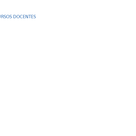
RSOS DOCENTES