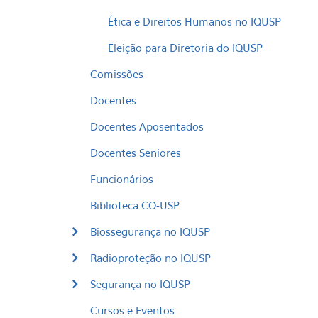
Ética e Direitos Humanos no IQUSP
Eleição para Diretoria do IQUSP
Comissões
Docentes
Docentes Aposentados
Docentes Seniores
Funcionários
Biblioteca CQ-USP
Biossegurança no IQUSP
Radioproteção no IQUSP
Segurança no IQUSP
Cursos e Eventos