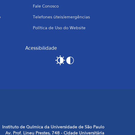
Fale Conosco
o
Telefones úteis/emergências
Política de Uso do Website
Acessibilidade
Instituto de Química da Universidade de São Paulo
Av. Prof. Lineu Prestes, 748 - Cidade Universitária