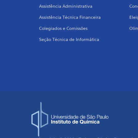
Assistência Administrativa
Conc
Assistência Técnica Financeira
Elei
Colegiados e Comissões
Oli
Seção Técnica de Informática