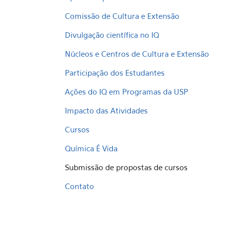
Comissão de Cultura e Extensão
Divulgação científica no IQ
Núcleos e Centros de Cultura e Extensão
Participação dos Estudantes
Ações do IQ em Programas da USP
Impacto das Atividades
Cursos
Química É Vida
Submissão de propostas de cursos
Contato