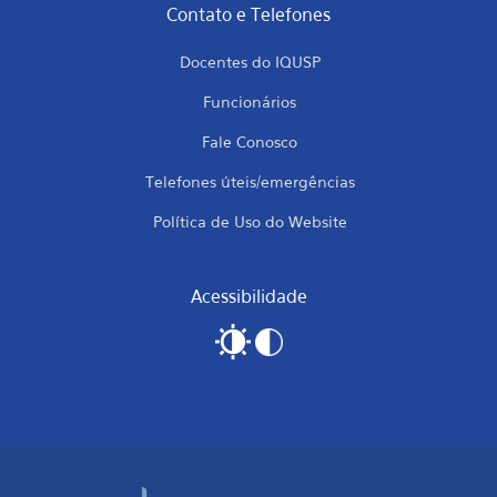
Contato e Telefones
Docentes do IQUSP
Funcionários
Fale Conosco
Telefones úteis/emergências
Política de Uso do Website
Acessibilidade