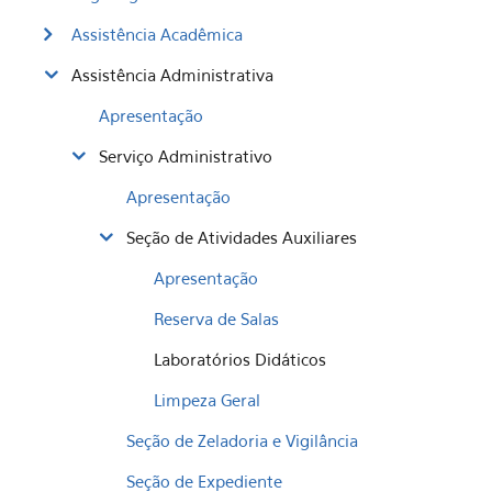
Assistência Acadêmica
Assistência Administrativa
Apresentação
Serviço Administrativo
Apresentação
Seção de Atividades Auxiliares
Apresentação
Reserva de Salas
Laboratórios Didáticos
Limpeza Geral
Seção de Zeladoria e Vigilância
Seção de Expediente