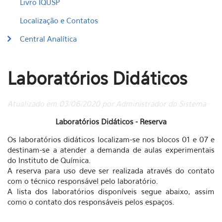
Livro IQUSP
Localização e Contatos
Central Analítica
Laboratórios Didáticos
Atualizado em 03/06/2020 por Administrador do Sistema
Laboratórios Didáticos - Reserva
Os laboratórios didáticos localizam-se nos blocos 01 e 07 e
destinam-se a atender a demanda de aulas experimentais
do Instituto de Química.
A reserva para uso deve ser realizada através do contato
com o técnico responsável pelo laboratório.
A lista dos laboratórios disponíveis segue abaixo, assim
como o contato dos responsáveis pelos espaços.