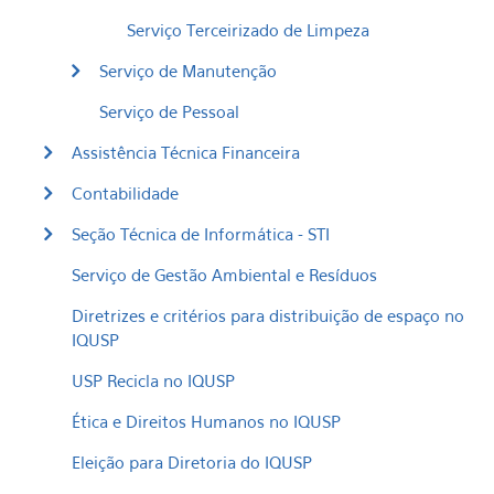
Serviço Terceirizado de Limpeza
Serviço de Manutenção
Serviço de Pessoal
Assistência Técnica Financeira
Contabilidade
Seção Técnica de Informática - STI
Serviço de Gestão Ambiental e Resíduos
Diretrizes e critérios para distribuição de espaço no
IQUSP
USP Recicla no IQUSP
Ética e Direitos Humanos no IQUSP
Eleição para Diretoria do IQUSP