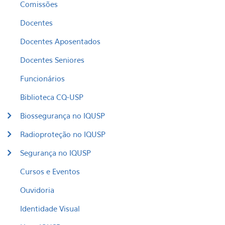
Comissões
Docentes
Docentes Aposentados
Docentes Seniores
Funcionários
Biblioteca CQ-USP
Biossegurança no IQUSP
Radioproteção no IQUSP
Segurança no IQUSP
Cursos e Eventos
Ouvidoria
Identidade Visual