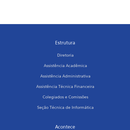
Estrutura
Diretoria
Assistência Acadêmica
Assistência Administrativa
Assistência Técnica Financeira
Colegiados e Comissões
Seção Técnica de Informática
Acontece