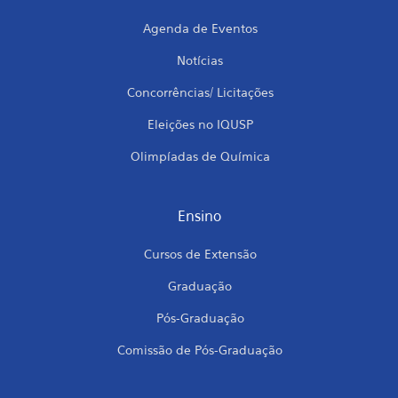
Agenda de Eventos
Notícias
Concorrências/ Licitações
Eleições no IQUSP
Olimpíadas de Química
Ensino
Cursos de Extensão
Graduação
Pós-Graduação
Comissão de Pós-Graduação