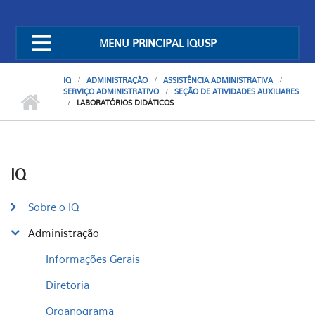
MENU PRINCIPAL IQUSP
IQ
ADMINISTRAÇÃO
ASSISTÊNCIA ADMINISTRATIVA
SERVIÇO ADMINISTRATIVO
SEÇÃO DE ATIVIDADES AUXILIARES
LABORATÓRIOS DIDÁTICOS
IQ
Sobre o IQ
Administração
Informações Gerais
Diretoria
Organograma