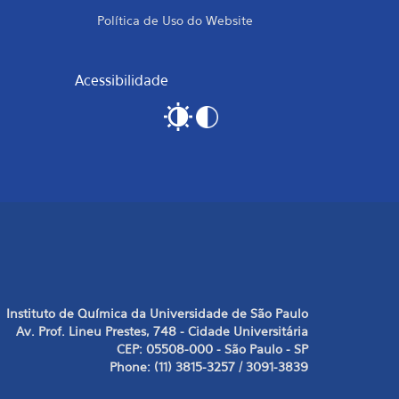
Política de Uso do Website
Acessibilidade
Instituto de Química da Universidade de São Paulo
Av. Prof. Lineu Prestes, 748 - Cidade Universitária
CEP: 05508-000 - São Paulo - SP
Phone: (11) 3815-3257 / 3091-3839