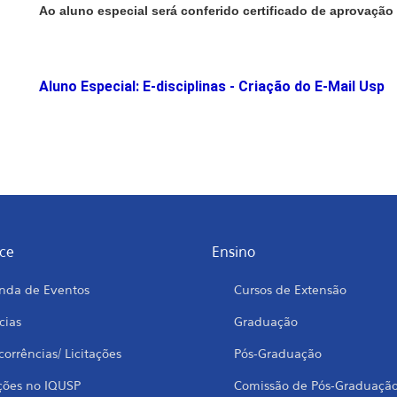
Ao aluno especial será conferido certificado de aprovação 
Aluno Especial: E-disciplinas - Criação do E-Mail Usp
ce
Ensino
nda de Eventos
Cursos de Extensão
cias
Graduação
orrências/ Licitações
Pós-Graduação
ções no IQUSP
Comissão de Pós-Graduaçã