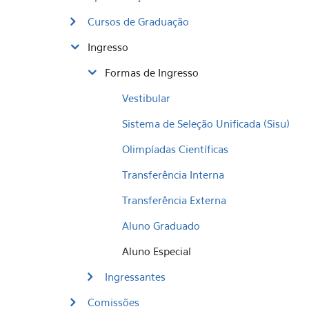
Cursos de Graduação
Ingresso
Formas de Ingresso
Vestibular
Sistema de Seleção Unificada (Sisu)
Olimpíadas Científicas
Transferência Interna
​Transferência Externa
Aluno Graduado
Aluno Especial
Ingressantes
Comissões