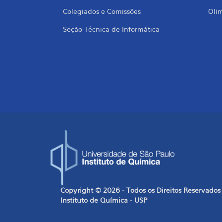
Colegiados e Comissões
Oli
Seção Técnica de Informática
Copyright © 2026 - Todos os Direitos Reservados
Instituto de Química - USP