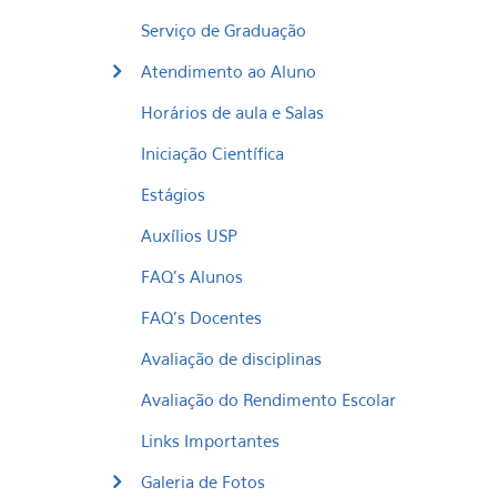
Serviço de Graduação
Atendimento ao Aluno
Horários de aula e Salas
Iniciação Científica
Estágios
Auxílios USP
FAQ's Alunos
FAQ's Docentes
Avaliação de disciplinas
Avaliação do Rendimento Escolar
Links Importantes
Galeria de Fotos