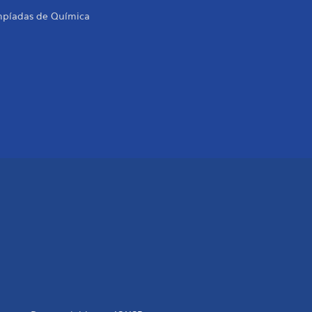
mpíadas de Química