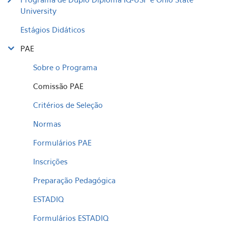
University
Estágios Didáticos
PAE
Sobre o Programa
Comissão PAE
Critérios de Seleção
Normas
Formulários PAE
Inscrições
Preparação Pedagógica
ESTADIQ
Formulários ESTADIQ