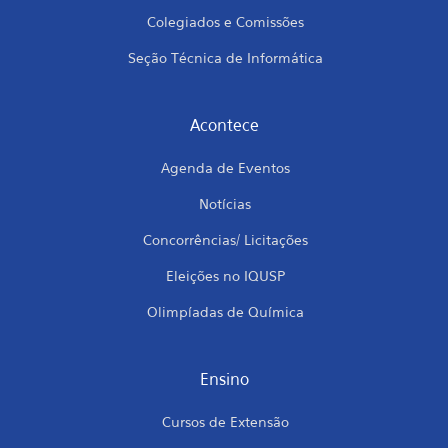
Colegiados e Comissões
Seção Técnica de Informática
Acontece
Agenda de Eventos
Notícias
Concorrências/ Licitações
Eleições no IQUSP
Olimpíadas de Química
Ensino
Cursos de Extensão