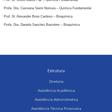
Profa. Dra. Cassiana Seimi Nomura – Química Fundamental
Prof. Dr. Alexandre Bruni Cardoso – Bioquímica
Profa. Dra. Daniela Sanchez Bassères – Bioquímica
Estrutura
Diretoria
Assistência Acadêmica
Assistência Administrativa
Assistência Técnica Financeira