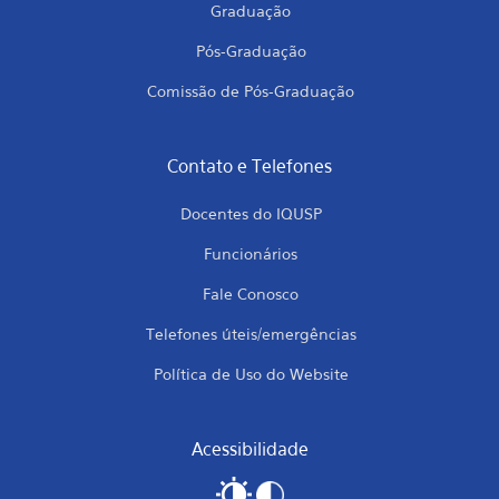
Graduação
Pós-Graduação
Comissão de Pós-Graduação
Contato e Telefones
Docentes do IQUSP
Funcionários
Fale Conosco
Telefones úteis/emergências
Política de Uso do Website
Acessibilidade