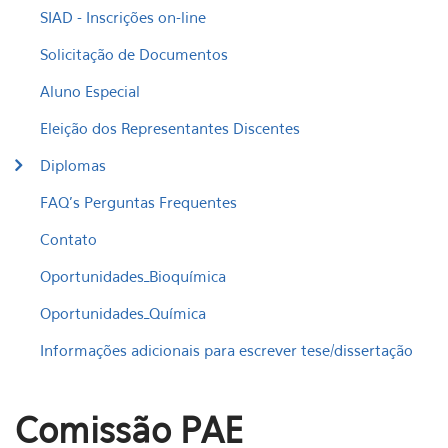
SIAD - Inscrições on-line
Solicitação de Documentos
Aluno Especial
Eleição dos Representantes Discentes
Diplomas
FAQ's Perguntas Frequentes
Contato
Oportunidades_Bioquímica
Oportunidades_Química
Informações adicionais para escrever tese/dissertação
Comissão PAE