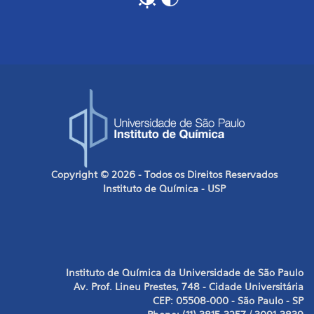
Copyright © 2026 - Todos os Direitos Reservados
Instituto de Química - USP
Instituto de Química da Universidade de São Paulo
Av. Prof. Lineu Prestes, 748 - Cidade Universitária
CEP: 05508-000 - São Paulo - SP