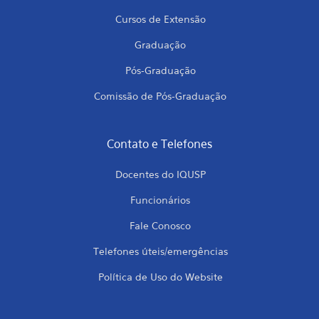
Cursos de Extensão
Graduação
Pós-Graduação
Comissão de Pós-Graduação
Contato e Telefones
Docentes do IQUSP
Funcionários
Fale Conosco
Telefones úteis/emergências
Política de Uso do Website