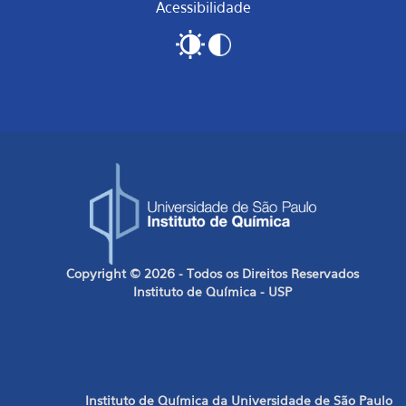
Acessibilidade
Copyright © 2026 - Todos os Direitos Reservados
Instituto de Química - USP
Instituto de Química da Universidade de São Paulo