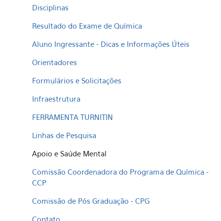
Disciplinas
Resultado do Exame de Química
Aluno Ingressante - Dicas e Informações Úteis
Orientadores
Formulários e Solicitações
Infraestrutura
FERRAMENTA TURNITIN
Linhas de Pesquisa
Apoio e Saúde Mental
Comissão Coordenadora do Programa de Química -
CCP
Comissão de Pós Graduação - CPG
Contato