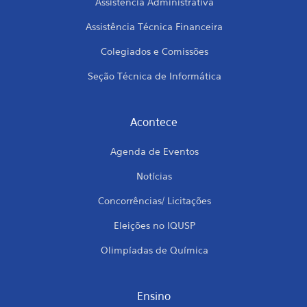
Assistência Administrativa
Assistência Técnica Financeira
Colegiados e Comissões
Seção Técnica de Informática
Acontece
Agenda de Eventos
Notícias
Concorrências/ Licitações
Eleições no IQUSP
Olimpíadas de Química
Ensino