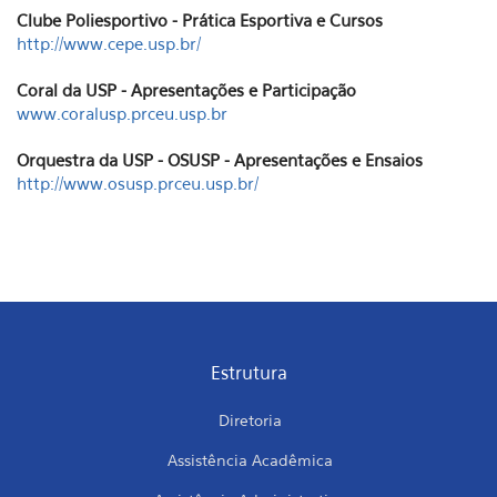
Clube Poliesportivo - Prática Esportiva e Cursos
http://www.cepe.usp.br/
Coral da USP - Apresentações e Participação
www.coralusp.prceu.usp.br
Orquestra da USP - OSUSP - Apresentações e Ensaios
http://www.osusp.prceu.usp.br/
Estrutura
Diretoria
Assistência Acadêmica