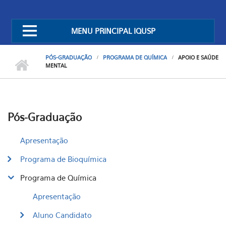
MENU PRINCIPAL IQUSP
PÓS-GRADUAÇÃO
PROGRAMA DE QUÍMICA
APOIO E SAÚDE
MENTAL
Pós-Graduação
Apresentação
Programa de Bioquímica
Programa de Química
Apresentação
Aluno Candidato