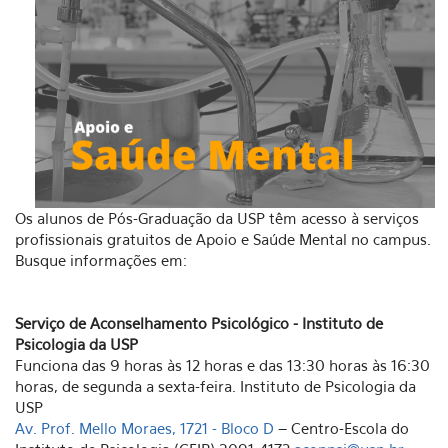
Os alunos de Pós-Graduação da USP têm acesso à serviços
profissionais gratuitos de Apoio e Saúde Mental no campus.
Busque informações em:
Serviço de Aconselhamento Psicológico - Instituto de
Psicologia da USP
Funciona das 9 horas às 12 horas e das 13:30 horas às 16:30
horas, de segunda a sexta-feira. Instituto de Psicologia da
USP
Av. Prof. Mello Moraes, 1721 - Bloco D
– Centro-Escola do