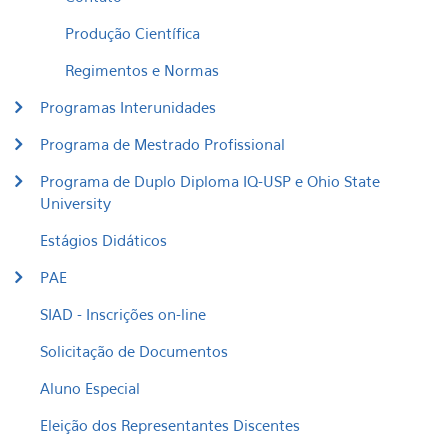
Produção Científica
Regimentos e Normas
Programas Interunidades
Programa de Mestrado Profissional
Programa de Duplo Diploma IQ-USP e Ohio State
University
Estágios Didáticos
PAE
SIAD - Inscrições on-line
Solicitação de Documentos
Aluno Especial
Eleição dos Representantes Discentes