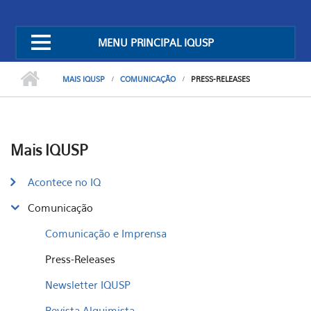
MENU PRINCIPAL IQUSP
MAIS IQUSP
COMUNICAÇÃO
PRESS-RELEASES
Mais IQUSP
Acontece no IQ
Comunicação
Comunicação e Imprensa
Press-Releases
Newsletter IQUSP
Revista Alquimista