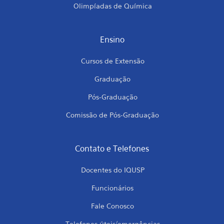
Olimpíadas de Química
Ensino
Cursos de Extensão
Graduação
Pós-Graduação
Comissão de Pós-Graduação
Contato e Telefones
Docentes do IQUSP
Funcionários
Fale Conosco
Telefones úteis/emergências