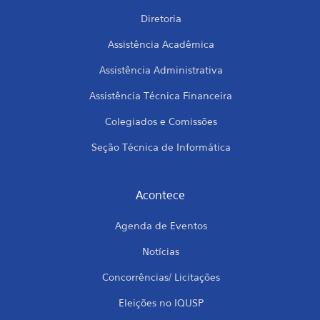
Diretoria
Assistência Acadêmica
Assistência Administrativa
Assistência Técnica Financeira
Colegiados e Comissões
Seção Técnica de Informática
Acontece
Agenda de Eventos
Notícias
Concorrências/ Licitações
Eleições no IQUSP