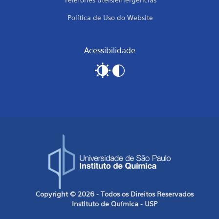
Política de Uso do Website
Acessibilidade
Copyright © 2026 - Todos os Direitos Reservados
Instituto de Química - USP