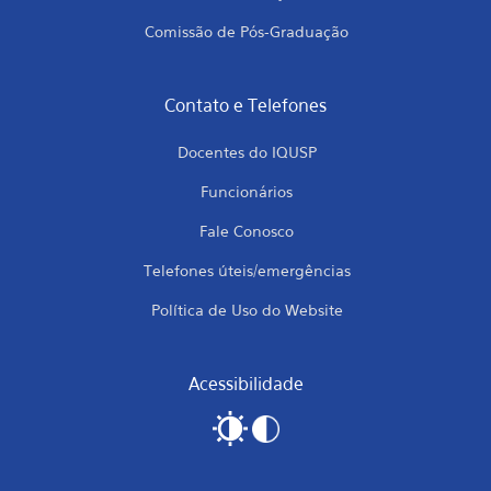
Comissão de Pós-Graduação
Contato e Telefones
Docentes do IQUSP
Funcionários
Fale Conosco
Telefones úteis/emergências
Política de Uso do Website
Acessibilidade