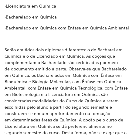
•Licenciatura em Química
•Bacharelado em Química
•Bacharelado em Química com Ênfase em Química Ambiental
Serão emitidos dois diplomas diferentes: o de Bacharel em
Química e o de Licenciado em Química. As opções que
complementam o Bacharelado são certificadas por meio
de documento emitido à parte. Observa-se que Bacharelado
em Química, os Bacharelados em Química com Ênfase em
Bioquímica e Biologia Molecular, com Ênfase em Química
Ambiental, com Ênfase em Química Tecnológica, com Ênfase
em Biotecnologia e a Licenciatura em Química, são
consideradas modalidades do Curso de Química a serem
escolhidas pelo aluno a
partir do segundo semestre e
constituem-se em um aprofundamento na formação
em determinadas áreas da Química. A opção pelo curso de
Licenciatura em Química se dá preferencialmente no
segundo semestre do curso. Desta forma, não se exige que o