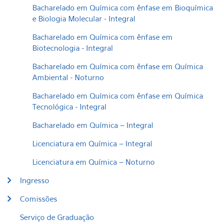
Bacharelado em Química com ênfase em Bioquímica
e Biologia Molecular - Integral
Bacharelado em Química com ênfase em
Biotecnologia - Integral
Bacharelado em Química com ênfase em Química
Ambiental - Noturno
Bacharelado em Química com ênfase em Química
Tecnológica - Integral
Bacharelado em Química – Integral
Licenciatura em Química – Integral
Licenciatura em Química – Noturno
Ingresso
Comissões
Serviço de Graduação