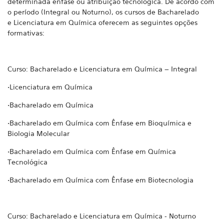
determinada ênfase ou atribuição tecnológica. De acordo com
o período (Integral ou Noturno), os cursos de Bacharelado
e Licenciatura em Química oferecem as seguintes opções
formativas:
Curso: Bacharelado e Licenciatura em Química – Integral
•Licenciatura em Química
•Bacharelado em Química
•Bacharelado em Química com Ênfase em Bioquímica e
Biologia Molecular
•Bacharelado em Química com Ênfase em Química
Tecnológica
•Bacharelado em Química com Ênfase em Biotecnologia
Curso: Bacharelado e Licenciatura em Química - Noturno