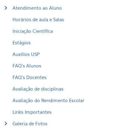
Atendimento ao Aluno
Horários de aula e Salas
Iniciação Científica
Estágios
Auxílios USP
FAQ's Alunos
FAQ's Docentes
Avaliação de disciplinas
Avaliação do Rendimento Escolar
Links Importantes
Galeria de Fotos