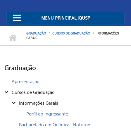
MENU PRINCIPAL IQUSP
GRADUAÇÃO
CURSOS DE GRADUAÇÃO
INFORMAÇÕES
GERAIS
Graduação
Apresentação
Cursos de Graduação
Informações Gerais
Perfil do Ingressante
Bacharelado em Química - Noturno