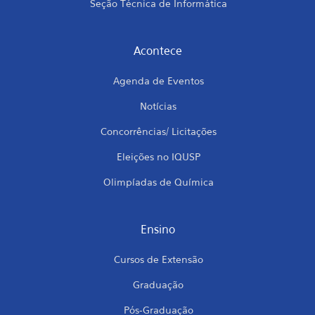
Seção Técnica de Informática
Acontece
Agenda de Eventos
Notícias
Concorrências/ Licitações
Eleições no IQUSP
Olimpíadas de Química
Ensino
Cursos de Extensão
Graduação
Pós-Graduação