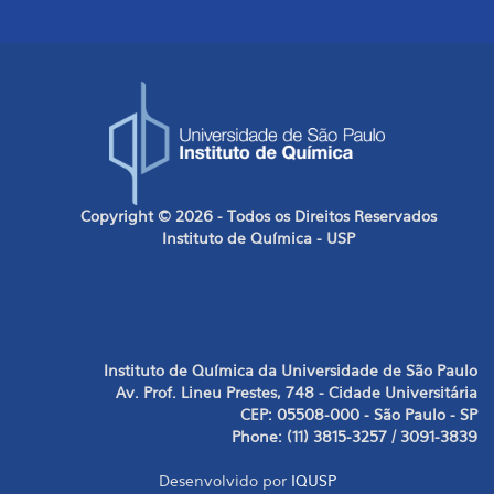
Copyright © 2026 - Todos os Direitos Reservados
Instituto de Química - USP
Instituto de Química da Universidade de São Paulo
Av. Prof. Lineu Prestes, 748 - Cidade Universitária
CEP: 05508-000 - São Paulo - SP
Phone: (11) 3815-3257 / 3091-3839
Desenvolvido por
IQUSP