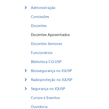
Administração
Comissões
Docentes
Docentes Aposentados
Docentes Seniores
Funcionários
Biblioteca CQ-USP
Biossegurança no IQUSP
Radioproteção no IQUSP
Segurança no IQUSP
Cursos e Eventos
Ouvidoria