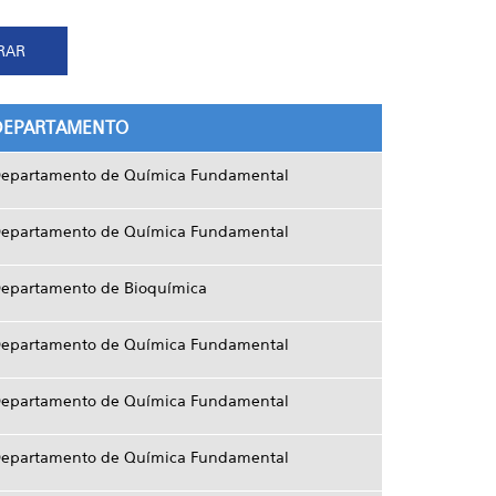
DEPARTAMENTO
epartamento de Química Fundamental
epartamento de Química Fundamental
epartamento de Bioquímica
epartamento de Química Fundamental
epartamento de Química Fundamental
epartamento de Química Fundamental