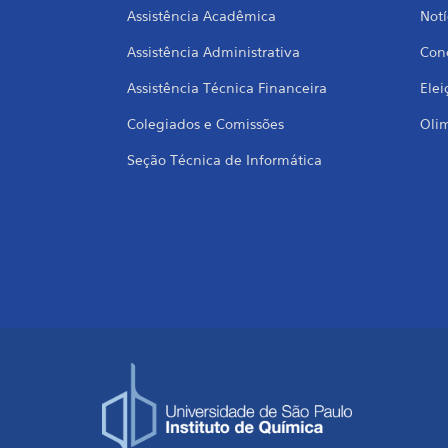
Assistência Acadêmica
Notí
Assistência Administrativa
Conc
Assistência Técnica Financeira
Elei
Colegiados e Comissões
Oli
Seção Técnica de Informática