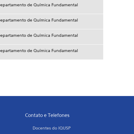
epartamento de Química Fundamental
epartamento de Química Fundamental
epartamento de Química Fundamental
epartamento de Química Fundamental
Contato e Telefones
Docentes do IQUSP