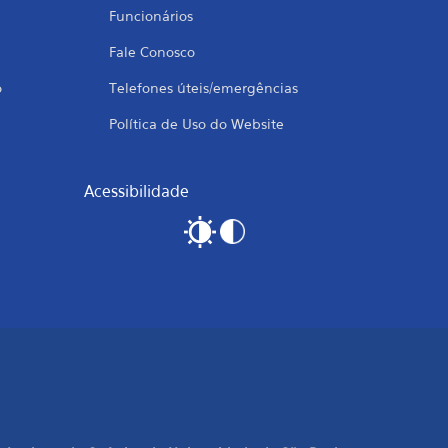
Funcionários
Fale Conosco
o
Telefones úteis/emergências
Política de Uso do Website
Acessibilidade