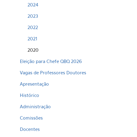
2024
2023
2022
2021
2020
Eleição para Chefe QBQ 2026
Vagas de Professores Doutores
Apresentação
Histórico
Administração
Comissões
Docentes