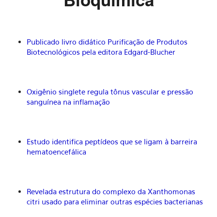
Publicado livro didático Purificação de Produtos
Biotecnológicos pela editora Edgard-Blucher
Oxigênio singlete regula tônus vascular e pressão
sanguínea na inflamação
Estudo identifica peptídeos que se ligam à barreira
hematoencefálica
Revelada estrutura do complexo da Xanthomonas
citri usado para eliminar outras espécies bacterianas