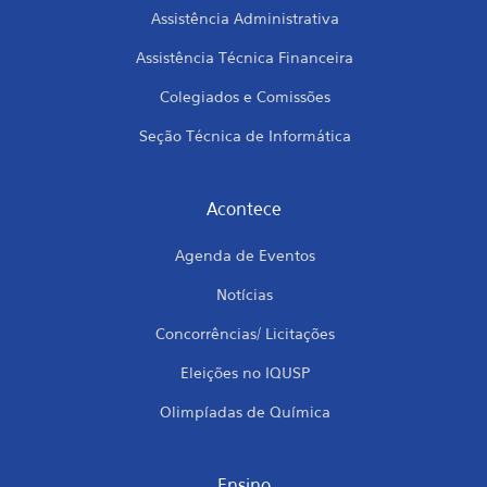
Assistência Administrativa
Assistência Técnica Financeira
Colegiados e Comissões
Seção Técnica de Informática
Acontece
Agenda de Eventos
Notícias
Concorrências/ Licitações
Eleições no IQUSP
Olimpíadas de Química
Ensino