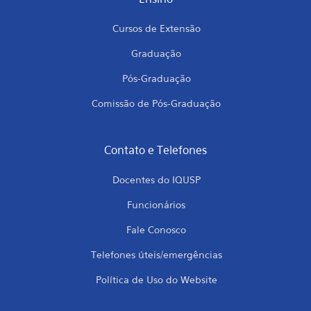
Cursos de Extensão
Graduação
Pós-Graduação
Comissão de Pós-Graduação
Contato e Telefones
Docentes do IQUSP
Funcionários
Fale Conosco
Telefones úteis/emergências
Política de Uso do Website