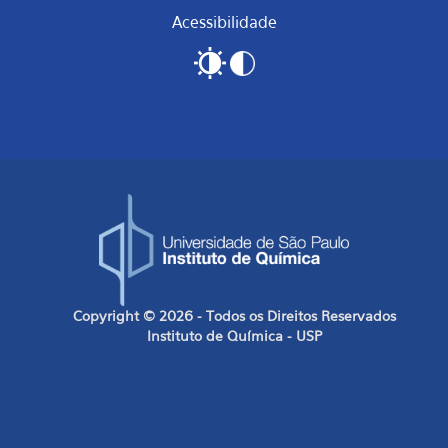
Acessibilidade
Copyright © 2026 - Todos os Direitos Reservados
Instituto de Química - USP