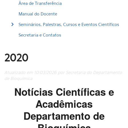
Área de Transferência
Manual do Docente
Seminários, Palestras, Cursos e Eventos Científicos
Secretaria e Contatos
2020
Atualizado em 10/03/2026 por Secretaria do Departamento
de Bioquímica
Notícias Científicas e
Acadêmicas
Departamento de
Bioquímica