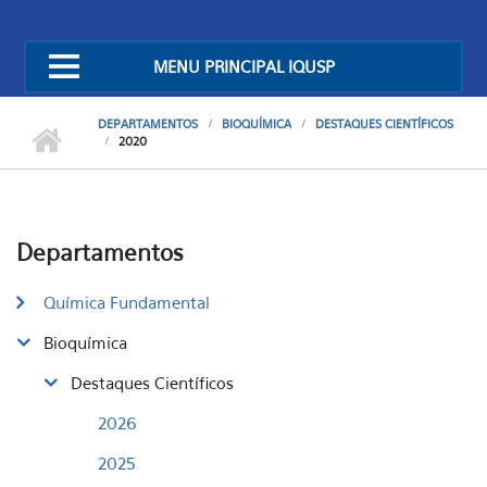
MENU PRINCIPAL IQUSP
DEPARTAMENTOS
BIOQUÍMICA
DESTAQUES CIENTÍFICOS
2020
Departamentos
Química Fundamental
Bioquímica
Destaques Científicos
2026
2025