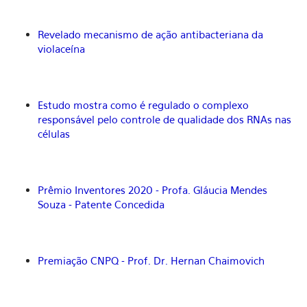
Revelado mecanismo de ação antibacteriana da
violaceína
Estudo mostra como é regulado o complexo
responsável pelo controle de qualidade dos RNAs nas
células
Prêmio Inventores 2020 - Profa. Gláucia Mendes
Souza - Patente Concedida
Premiação CNPQ - Prof. Dr. Hernan Chaimovich