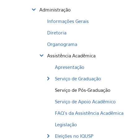
Administração
Informações Gerais
Diretoria
Organograma
Assistência Acadêmica
Apresentação
Serviço de Graduação
Serviço de Pós-Graduação
Serviço de Apoio Acadêmico
FAQ's da Assistência Acadêmica
Legislação
Eleições no IQUSP