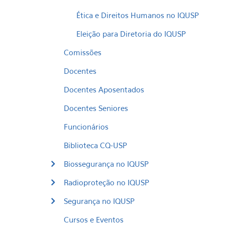
Ética e Direitos Humanos no IQUSP
Eleição para Diretoria do IQUSP
Comissões
Docentes
Docentes Aposentados
Docentes Seniores
Funcionários
Biblioteca CQ-USP
Biossegurança no IQUSP
Radioproteção no IQUSP
Segurança no IQUSP
Cursos e Eventos