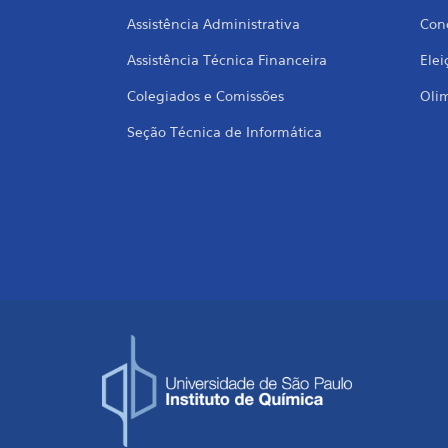
Assistência Administrativa
Conc
Assistência Técnica Financeira
Elei
Colegiados e Comissões
Oli
Seção Técnica de Informática