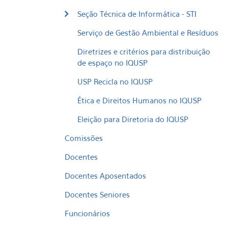
Seção Técnica de Informática - STI
Serviço de Gestão Ambiental e Resíduos
Diretrizes e critérios para distribuição
de espaço no IQUSP
USP Recicla no IQUSP
Ética e Direitos Humanos no IQUSP
Eleição para Diretoria do IQUSP
Comissões
Docentes
Docentes Aposentados
Docentes Seniores
Funcionários