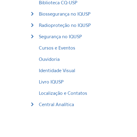
Biblioteca CQ-USP
Biossegurança no IQUSP
Radioproteção no IQUSP
Segurança no IQUSP
Cursos e Eventos
Ouvidoria
Identidade Visual
Livro IQUSP
Localização e Contatos
Central Analítica