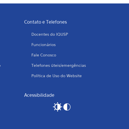
Contato e Telefones
Docentes do IQUSP
Funcionários
Fale Conosco
o
Telefones úteis/emergências
Política de Uso do Website
Acessibilidade