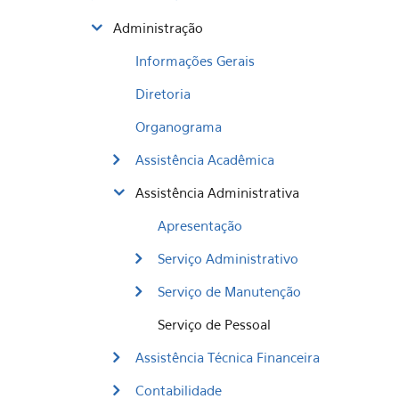
Administração
Informações Gerais
Diretoria
Organograma
Assistência Acadêmica
Assistência Administrativa
Apresentação
Serviço Administrativo
Serviço de Manutenção
Serviço de Pessoal
Assistência Técnica Financeira
Contabilidade