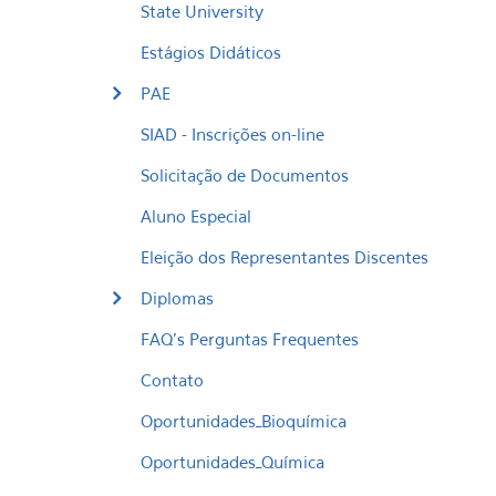
State University
Estágios Didáticos
PAE
SIAD - Inscrições on-line
Solicitação de Documentos
Aluno Especial
Eleição dos Representantes Discentes
Diplomas
FAQ's Perguntas Frequentes
Contato
Oportunidades_Bioquímica
Oportunidades_Química