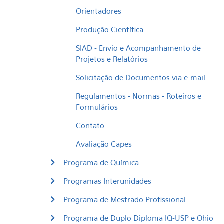
Orientadores
Produção Científica
SIAD - Envio e Acompanhamento de
Projetos e Relatórios
Solicitação de Documentos via e-mail
Regulamentos - Normas - Roteiros e
Formulários
Contato
Avaliação Capes
Programa de Química
Programas Interunidades
Programa de Mestrado Profissional
Programa de Duplo Diploma IQ-USP e Ohio