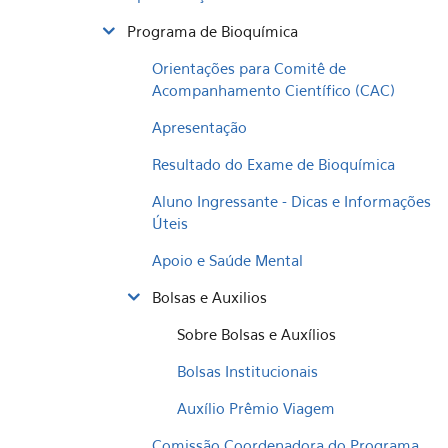
Programa de Bioquímica
Orientações para Comitê de
Acompanhamento Científico (CAC)
Apresentação
Resultado do Exame de Bioquímica
Aluno Ingressante - Dicas e Informações
Úteis
Apoio e Saúde Mental
Bolsas e Auxilios
Sobre Bolsas e Auxílios
Bolsas Institucionais
Auxílio Prêmio Viagem
Comissão Coordenadora do Programa