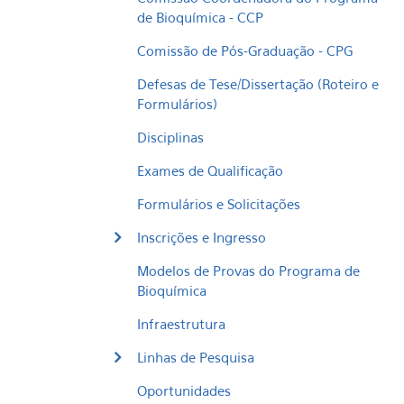
de Bioquímica - CCP
Comissão de Pós-Graduação - CPG
Defesas de Tese/Dissertação (Roteiro e
Formulários)
Disciplinas
Exames de Qualificação
Formulários e Solicitações
Inscrições e Ingresso
Modelos de Provas do Programa de
Bioquímica
Infraestrutura
Linhas de Pesquisa
Oportunidades