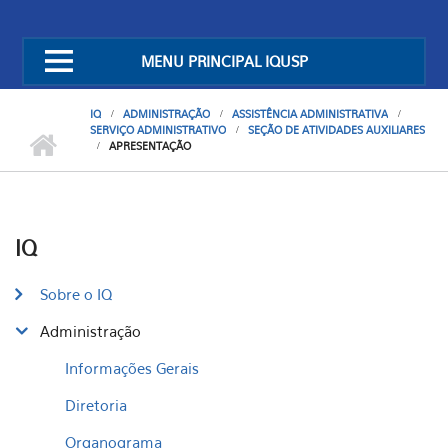
MENU PRINCIPAL IQUSP
IQ
ADMINISTRAÇÃO
ASSISTÊNCIA ADMINISTRATIVA
SERVIÇO ADMINISTRATIVO
SEÇÃO DE ATIVIDADES AUXILIARES
APRESENTAÇÃO
IQ
Sobre o IQ
Administração
Informações Gerais
Diretoria
Organograma