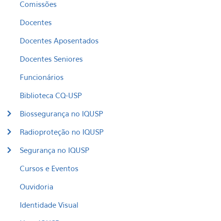
Comissões
Docentes
Docentes Aposentados
Docentes Seniores
Funcionários
Biblioteca CQ-USP
Biossegurança no IQUSP
Radioproteção no IQUSP
Segurança no IQUSP
Cursos e Eventos
Ouvidoria
Identidade Visual