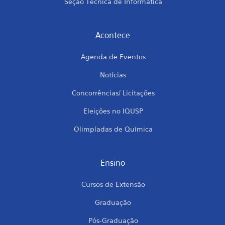
Seção Técnica de Informática
Acontece
Agenda de Eventos
Notícias
Concorrências/ Licitações
Eleições no IQUSP
Olimpíadas de Química
Ensino
Cursos de Extensão
Graduação
Pós-Graduação