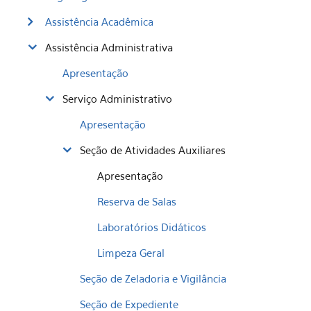
Assistência Acadêmica
Assistência Administrativa
Apresentação
Serviço Administrativo
Apresentação
Seção de Atividades Auxiliares
Apresentação
Reserva de Salas
Laboratórios Didáticos
Limpeza Geral
Seção de Zeladoria e Vigilância
Seção de Expediente