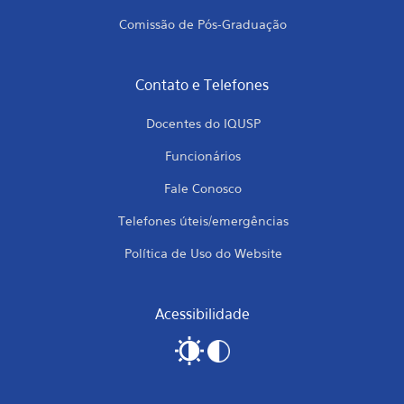
Comissão de Pós-Graduação
Contato e Telefones
Docentes do IQUSP
Funcionários
Fale Conosco
Telefones úteis/emergências
Política de Uso do Website
Acessibilidade