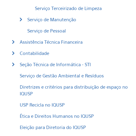
Serviço Terceirizado de Limpeza
Serviço de Manutenção
Serviço de Pessoal
Assistência Técnica Financeira
Contabilidade
Seção Técnica de Informática - STI
Serviço de Gestão Ambiental e Resíduos
Diretrizes e critérios para distribuição de espaço no
IQUSP
USP Recicla no IQUSP
Ética e Direitos Humanos no IQUSP
Eleição para Diretoria do IQUSP