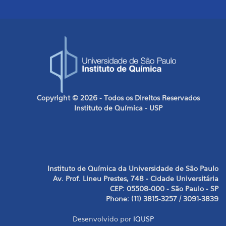
Copyright © 2026 - Todos os Direitos Reservados
Instituto de Química - USP
Instituto de Química da Universidade de São Paulo
Av. Prof. Lineu Prestes, 748 - Cidade Universitária
CEP: 05508-000 - São Paulo - SP
Phone: (11) 3815-3257 / 3091-3839
Desenvolvido por
IQUSP