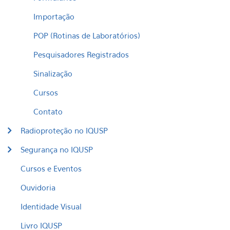
Importação
POP (Rotinas de Laboratórios)
Pesquisadores Registrados
Sinalização
Cursos
Contato
Radioproteção no IQUSP
Segurança no IQUSP
Cursos e Eventos
Ouvidoria
Identidade Visual
Livro IQUSP