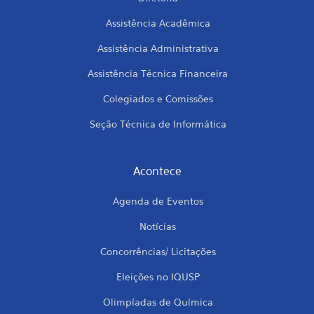
Assistência Acadêmica
Assistência Administrativa
Assistência Técnica Financeira
Colegiados e Comissões
Seção Técnica de Informática
Acontece
Agenda de Eventos
Notícias
Concorrências/ Licitações
Eleições no IQUSP
Olimpíadas de Química