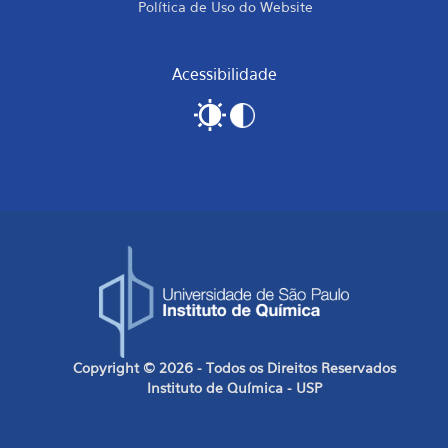
Política de Uso do Website
Acessibilidade
Copyright © 2026 - Todos os Direitos Reservados
Instituto de Química - USP