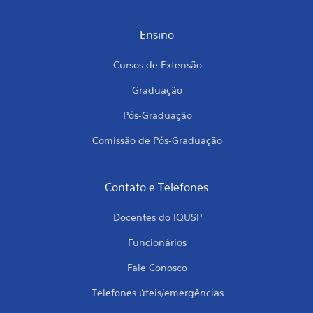
Ensino
Cursos de Extensão
Graduação
Pós-Graduação
Comissão de Pós-Graduação
Contato e Telefones
Docentes do IQUSP
Funcionários
Fale Conosco
Telefones úteis/emergências