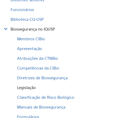
Funcionários
Biblioteca CQ-USP
Biossegurança no IQUSP
Membros CIBio
Apresentação
Atribuições da CTNBio
Competências da CIBio
Diretrizes de Biossegurança
Legislação
Classificação de Risco Biológico
Manuais de Biossegurança
Formulários