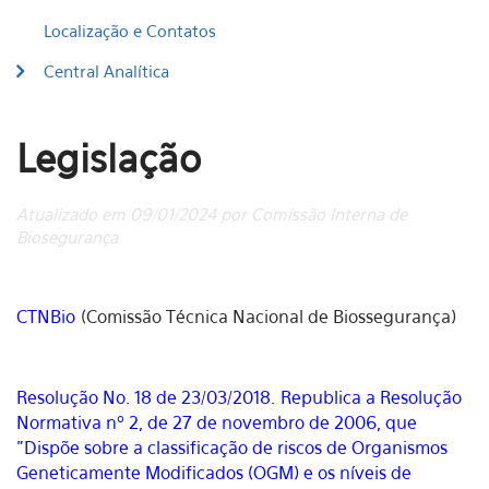
Localização e Contatos
Central Analítica
Legislação
Atualizado em 09/01/2024 por Comissão Interna de
Biosegurança
CTNBio
(Comissão Técnica Nacional de Biossegurança)
Resolução No. 18 de 23/03/2018. Republica a Resolução
Normativa nº 2, de 27 de novembro de 2006, que
"Dispõe sobre a classificação de riscos de Organismos
Geneticamente Modificados (OGM) e os níveis de