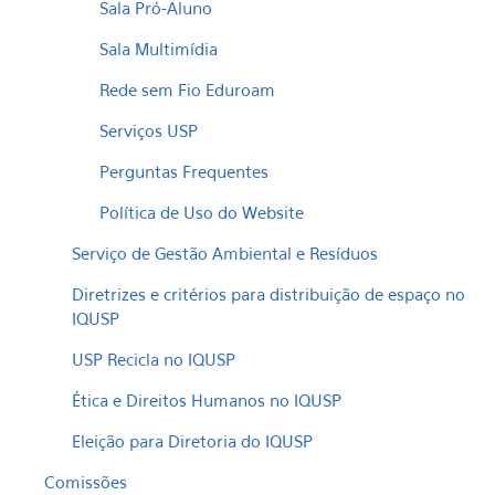
Sala Pró-Aluno
Sala Multimídia
Rede sem Fio Eduroam
Serviços USP
Perguntas Frequentes
Política de Uso do Website
Serviço de Gestão Ambiental e Resíduos
Diretrizes e critérios para distribuição de espaço no
IQUSP
USP Recicla no IQUSP
Ética e Direitos Humanos no IQUSP
Eleição para Diretoria do IQUSP
Comissões