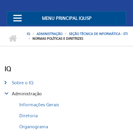
MENU PRINCIPAL IQUSP
IQ
ADMINISTRAÇÃO
SEÇÃO TÉCNICA DE INFORMÁTICA - STI
NORMAS POLÍTICAS E DIRETRIZES
IQ
Sobre o IQ
Administração
Informações Gerais
Diretoria
Organograma