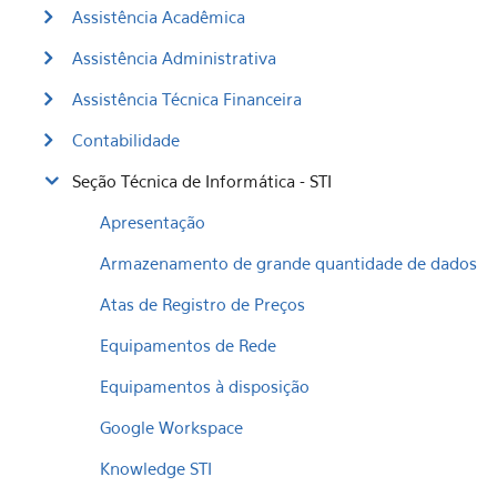
Assistência Acadêmica
Assistência Administrativa
Assistência Técnica Financeira
Contabilidade
Seção Técnica de Informática - STI
Apresentação
Armazenamento de grande quantidade de dados
Atas de Registro de Preços
Equipamentos de Rede
Equipamentos à disposição
Google Workspace
Knowledge STI