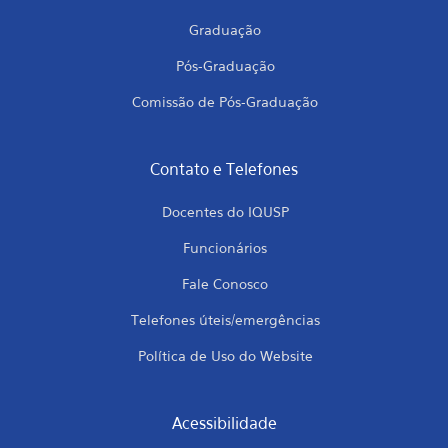
Graduação
Pós-Graduação
Comissão de Pós-Graduação
Contato e Telefones
Docentes do IQUSP
Funcionários
Fale Conosco
Telefones úteis/emergências
Política de Uso do Website
Acessibilidade