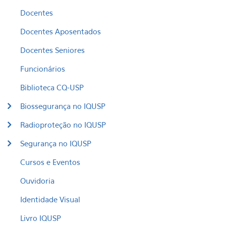
Docentes
Docentes Aposentados
Docentes Seniores
Funcionários
Biblioteca CQ-USP
Biossegurança no IQUSP
Radioproteção no IQUSP
Segurança no IQUSP
Cursos e Eventos
Ouvidoria
Identidade Visual
Livro IQUSP