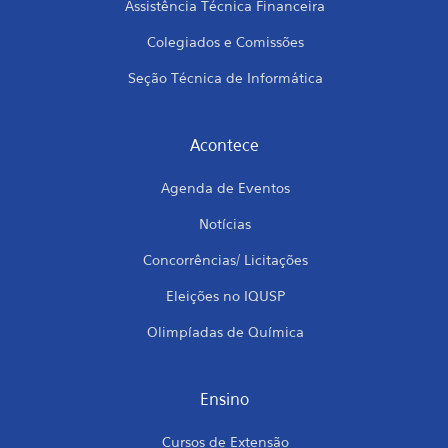
Assistência Técnica Financeira
Colegiados e Comissões
Seção Técnica de Informática
Acontece
Agenda de Eventos
Notícias
Concorrências/ Licitações
Eleições no IQUSP
Olimpíadas de Química
Ensino
Cursos de Extensão