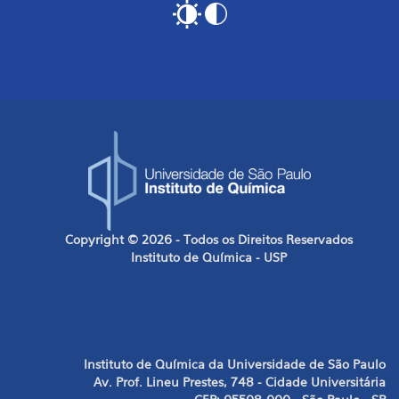
Copyright © 2026 - Todos os Direitos Reservados
Instituto de Química - USP
Instituto de Química da Universidade de São Paulo
Av. Prof. Lineu Prestes, 748 - Cidade Universitária