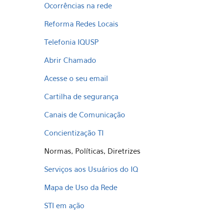
Ocorrências na rede
Reforma Redes Locais
Telefonia IQUSP
Abrir Chamado
Acesse o seu email
Cartilha de segurança
Canais de Comunicação
Concientização TI
Normas, Políticas, Diretrizes
Serviços aos Usuários do IQ
Mapa de Uso da Rede
STI em ação