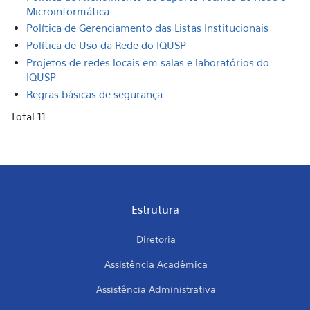
Microinformática
Política de Gerenciamento das Listas Institucionais
Política de Uso da Rede do IQUSP
Projetos de redes locais em salas e laboratórios do
IQUSP
Regras básicas de segurança
Total 11
Estrutura
Diretoria
Assistência Acadêmica
Assistência Administrativa