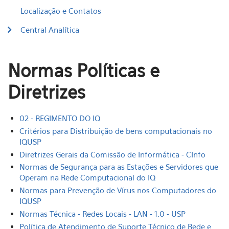
Localização e Contatos
Central Analítica
Normas Políticas e
Diretrizes
02 - REGIMENTO DO IQ
Critérios para Distribuição de bens computacionais no
IQUSP
Diretrizes Gerais da Comissão de Informática - CInfo
Normas de Segurança para as Estações e Servidores que
Operam na Rede Computacional do IQ
Normas para Prevenção de Vírus nos Computadores do
IQUSP
Normas Técnica - Redes Locais - LAN - 1.0 - USP
Política de Atendimento de Suporte Técnico de Rede e