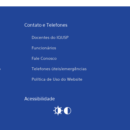
Contato e Telefones
Docentes do IQUSP
Funcionários
Fale Conosco
o
Telefones úteis/emergências
Política de Uso do Website
Acessibilidade