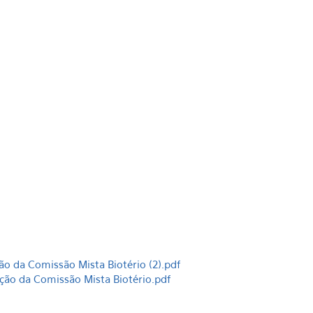
ão da Comissão Mista Biotério (2).pdf
ção da Comissão Mista Biotério.pdf