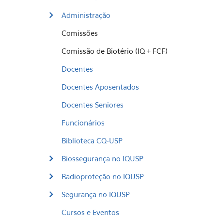
Administração
Comissões
Comissão de Biotério (IQ + FCF)
Docentes
Docentes Aposentados
Docentes Seniores
Funcionários
Biblioteca CQ-USP
Biossegurança no IQUSP
Radioproteção no IQUSP
Segurança no IQUSP
Cursos e Eventos