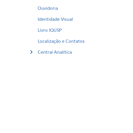
Ouvidoria
Identidade Visual
Livro IQUSP
Localização e Contatos
Central Analítica