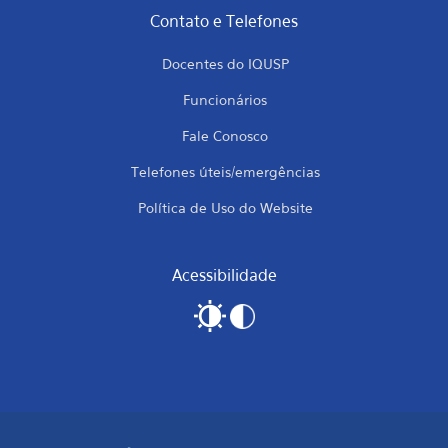
Contato e Telefones
Docentes do IQUSP
Funcionários
Fale Conosco
Telefones úteis/emergências
Política de Uso do Website
Acessibilidade