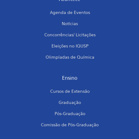
Agenda de Eventos
Notícias
Concorrências/ Licitações
Eleições no IQUSP
Olimpíadas de Química
Ensino
Cursos de Extensão
Graduação
Pós-Graduação
Comissão de Pós-Graduação