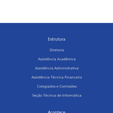
Estrutura
Diretoria
Assistência Acadêmica
Assistência Administrativa
Assistência Técnica Financeira
Colegiados e Comissões
Seção Técnica de Informática
Acontece