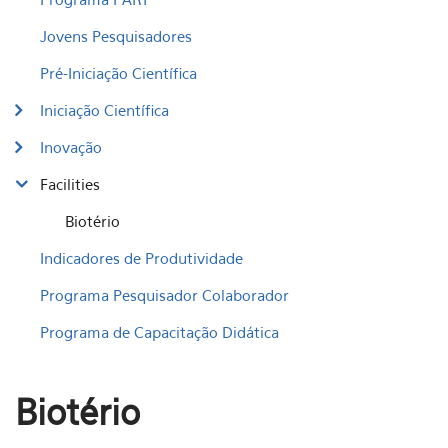
Jovens Pesquisadores
Pré-Iniciação Científica
Iniciação Científica
Inovação
Facilities
Biotério
Indicadores de Produtividade
Programa Pesquisador Colaborador
Programa de Capacitação Didática
Biotério