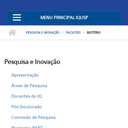
MENU PRINCIPAL IQUSP
PESQUISA E INOVAÇÃO
FACILITIES
BIOTÉRIO
Pesquisa e Inovação
Apresentação
Áreas de Pesquisa
Docentes do IQ
Pós-Doutorado
Comissão de Pesquisa
Programa PART