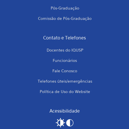
Pós-Graduação
Comissão de Pós-Graduação
Contato e Telefones
Docentes do IQUSP
Funcionários
Fale Conosco
Telefones úteis/emergências
Política de Uso do Website
Acessibilidade