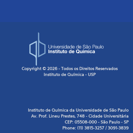
Copyright © 2026 - Todos os Direitos Reservados
Instituto de Química - USP
Instituto de Química da Universidade de São Paulo
Av. Prof. Lineu Prestes, 748 - Cidade Universitária
CEP: 05508-000 - São Paulo - SP
Phone: (11) 3815-3257 / 3091-3839