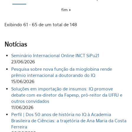
fim »
Exibindo 61 - 65 de um total de 148
Notícias
Seminário Internacional Online INCT SiPu21
23/06/2026
Pesquisa sobre nova função da mioglobina rende
prêmio internacional a doutorando do IQ
15/06/2026
Soluções em importação de insumos: IQ promove
debate com ex-diretor da Fapesp, pró-reitor da UFRJ e
outros convidados
11/06/2026
Perfil | Dos 50 anos de história no IQ à Academia
Brasileira de Ciências: a trajetória de Ana Maria da Costa
Ferreira