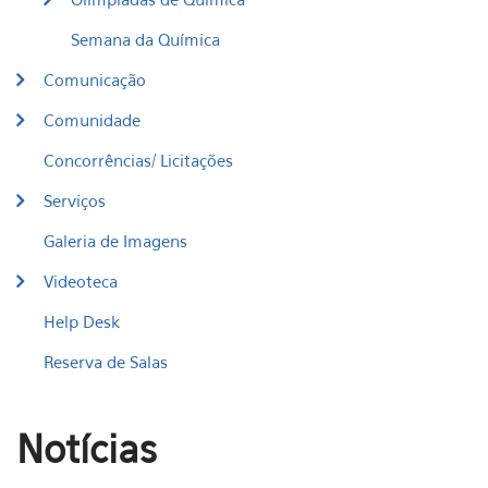
Semana da Química
Comunicação
Comunidade
Concorrências/ Licitações
Serviços
Galeria de Imagens
Videoteca
Help Desk
Reserva de Salas
Notícias