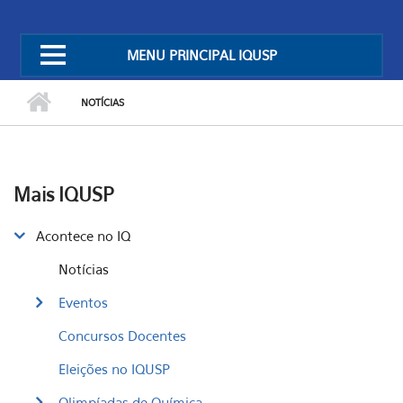
MENU PRINCIPAL IQUSP
NOTÍCIAS
Mais IQUSP
Acontece no IQ
Notícias
Eventos
Concursos Docentes
Eleições no IQUSP
Olimpíadas de Química