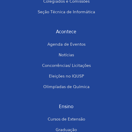
Colegiados e Comissões
Seção Técnica de Informática
Acontece
Agenda de Eventos
Notícias
Concorrências/ Licitações
Eleições no IQUSP
Olimpíadas de Química
Ensino
Cursos de Extensão
Graduação