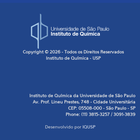
Copyright © 2026 - Todos os Direitos Reservados
Instituto de Química - USP
Instituto de Química da Universidade de São Paulo
Av. Prof. Lineu Prestes, 748 - Cidade Universitária
CEP: 05508-000 - São Paulo - SP
Phone: (11) 3815-3257 / 3091-3839
Desenvolvido por
IQUSP