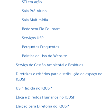
STI em ação
Sala Pró-Aluno
Sala Multimídia
Rede sem Fio Eduroam
Serviços USP
Perguntas Frequentes
Política de Uso do Website
Serviço de Gestão Ambiental e Resíduos
Diretrizes e critérios para distribuição de espaço no
IQUSP
USP Recicla no IQUSP
Ética e Direitos Humanos no IQUSP
Eleição para Diretoria do IQUSP