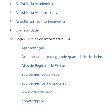
Assistência Acadêmica
Assistência Administrativa
Assistência Técnica Financeira
Contabilidade
Seção Técnica de Informática - STI
Apresentação
Armazenamento de grande quantidade de dados
Atas de Registro de Preços
Equipamentos de Rede
Equipamentos à disposição
Google Workspace
Knowledge STI