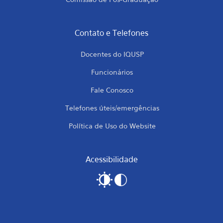
Contato e Telefones
Docentes do IQUSP
Funcionários
Fale Conosco
Telefones úteis/emergências
Política de Uso do Website
Acessibilidade