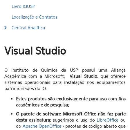
Livro IQUSP
Localização e Contatos
Central Analítica
Visual Studio
O Instituto de Química da USP possui uma Aliança
Acadêmica com a Microsoft,
Visual Studio
, que oferece
sistemas operacionais para instalação nos equipamentos
patrimoniados do IQ.
Estes produtos são exclusivamente para uso com fins
acadêmicos e de pesquisa;
O pacote de software Microsoft Office não faz parte
desta assinatura
; sugerimos o uso do
LibreOffice
ou
do
Apache OpenOffice
- pacotes de código aberto que