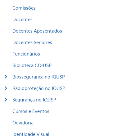
Comissões
Docentes
Docentes Aposentados
Docentes Seniores
Funcionários
Biblioteca CQ-USP
Biossegurança no IQUSP
Radioproteção no IQUSP
Segurança no IQUSP
Cursos e Eventos
Ouvidoria
Identidade Visual