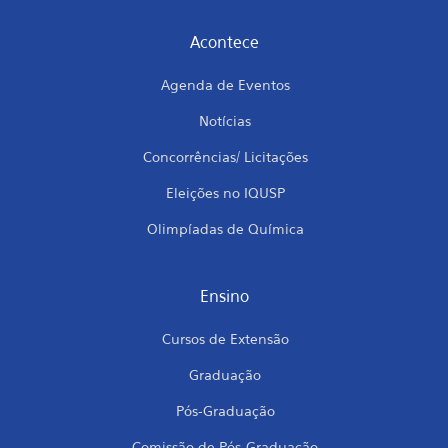
Acontece
Agenda de Eventos
Notícias
Concorrências/ Licitações
Eleições no IQUSP
Olimpíadas de Química
Ensino
Cursos de Extensão
Graduação
Pós-Graduação
Comissão de Pós-Graduação