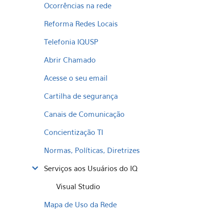
Ocorrências na rede
Reforma Redes Locais
Telefonia IQUSP
Abrir Chamado
Acesse o seu email
Cartilha de segurança
Canais de Comunicação
Concientização TI
Normas, Políticas, Diretrizes
Serviços aos Usuários do IQ
Visual Studio
Mapa de Uso da Rede