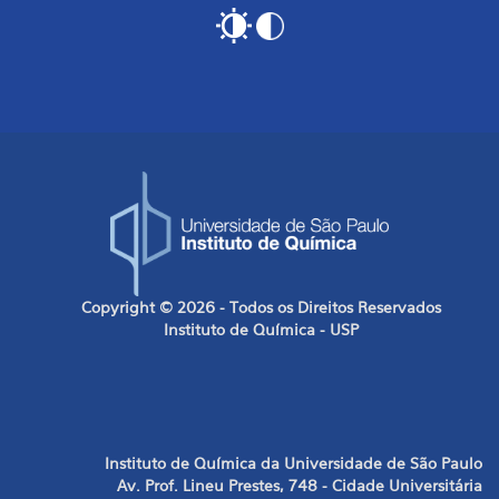
Copyright © 2026 - Todos os Direitos Reservados
Instituto de Química - USP
Instituto de Química da Universidade de São Paulo
Av. Prof. Lineu Prestes, 748 - Cidade Universitária