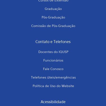
Cursos de Extensão
Graduação
Pós-Graduação
Comissão de Pós-Graduação
Contato e Telefones
Docentes do IQUSP
Funcionários
Fale Conosco
Telefones úteis/emergências
Política de Uso do Website
Acessibilidade