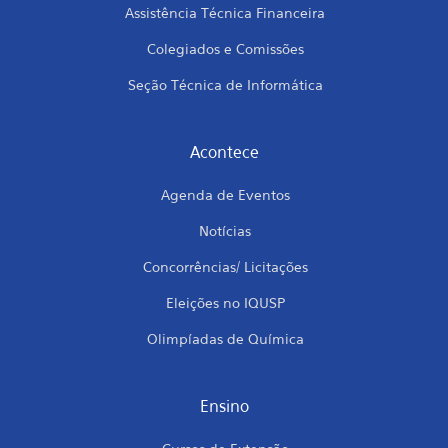
Assistência Técnica Financeira
Colegiados e Comissões
Seção Técnica de Informática
Acontece
Agenda de Eventos
Notícias
Concorrências/ Licitações
Eleições no IQUSP
Olimpíadas de Química
Ensino