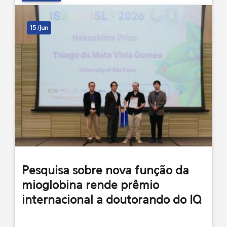
15 /jun
Pesquisa sobre nova função da
mioglobina rende prêmio
internacional a doutorando do IQ