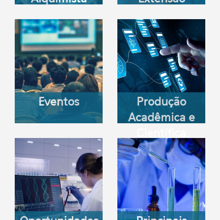
Eventos
Produção
Acadêmica e
Científica