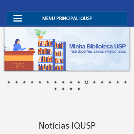
MENU PRINCIPAL IQUSP
Notícias IQUSP