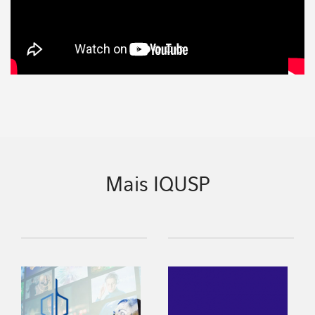
Mais IQUSP