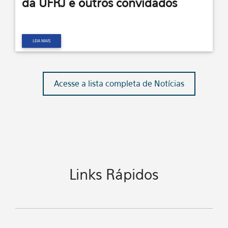
da UFRJ e outros convidados
LEIA MAIS
Acesse a lista completa de Notícias
Links Rápidos