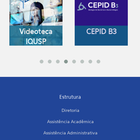
Videoteca
CEPID B3
IQUSP
Estrutura
Diretoria
Assistência Acadêmica
Assistência Administrativa