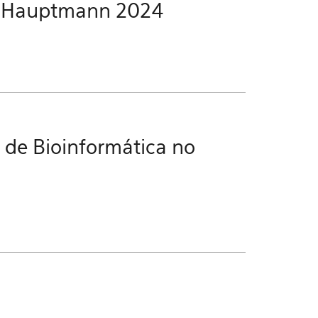
dt-Hauptmann 2024
de Bioinformática no