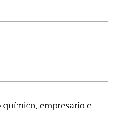
o químico, empresário e