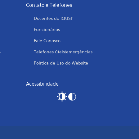
Contato e Telefones
Docentes do IQUSP
Funcionários
Fale Conosco
o
Telefones úteis/emergências
Política de Uso do Website
Acessibilidade