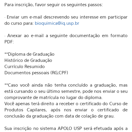
Para inscrição, favor seguir os seguintes passos:
Enviar um e-mail descrevendo seu interesse em participar
·
do curso para:
bioquimica@iq.usp.br
Anexar ao e-mail a seguinte documentação em formato
·
PDF:
**Diploma de Graduação
Histórico de Graduação
Currículo Resumido
Documentos pessoais (RG;CPF)
**Caso você ainda não tenha concluído a graduação, mas
está cursando o seu último semestre, pode nos enviar o seu
comprovante de matrícula no lugar do diploma.
Você apenas terá direito a receber o certificado do Curso de
Produtos Capilares, após nos enviar o certificado de
conclusão da graduação com data de colação de grau.
Sua inscrição no sistema APOLO USP será efetuada após a