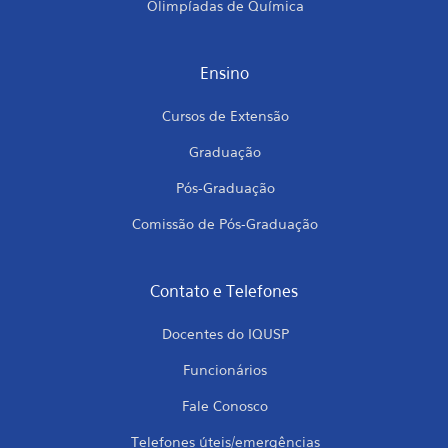
Olimpíadas de Química
Ensino
Cursos de Extensão
Graduação
Pós-Graduação
Comissão de Pós-Graduação
Contato e Telefones
Docentes do IQUSP
Funcionários
Fale Conosco
Telefones úteis/emergências