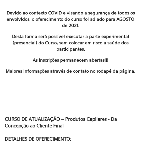
Devido ao contexto COVID e visando a segurança de todos os
envolvidos, o oferecimento do curso foi adiado para AGOSTO
de 2021.
Desta forma será possível executar a parte experimental
(presencial) do Curso, sem colocar em risco a saúde dos
participantes.
As inscrições permanecem abertas!!!
Maiores informações através de contato no rodapé da página.
CURSO DE ATUALIZAÇÃO – Produtos Capilares - Da
Concepção ao Cliente Final
DETALHES DE OFERECIMENTO: