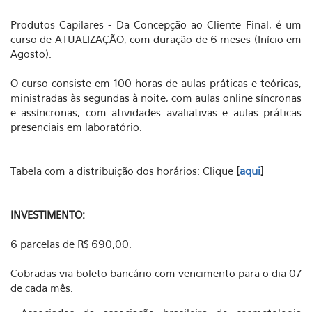
Produtos Capilares - Da Concepção ao Cliente Final, é um
curso de ATUALIZAÇÃO, com duração de 6 meses (Início em
Agosto).
O curso consiste em 100 horas de aulas práticas e teóricas,
ministradas às segundas à noite, com aulas online síncronas
e assíncronas, com atividades avaliativas e aulas práticas
presenciais em laboratório.
Tabela com a distribuição dos horários: Clique
[
aqui
]
INVESTIMENTO:
6 parcelas de R$ 690,00.
Cobradas via boleto bancário com vencimento para o dia 07
de cada mês.