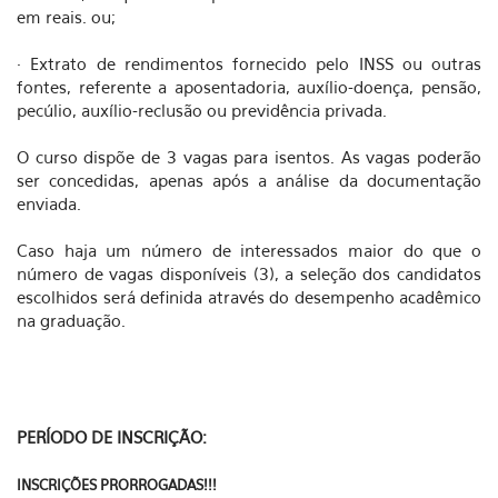
em reais. ou;
· Extrato de rendimentos fornecido pelo INSS ou outras
fontes, referente a aposentadoria, auxílio-doença, pensão,
pecúlio, auxílio-reclusão ou previdência privada.
O curso dispõe de 3 vagas para isentos. As vagas poderão
ser concedidas, apenas após a análise da documentação
enviada.
Caso haja um número de interessados maior do que o
número de vagas disponíveis (3), a seleção dos candidatos
escolhidos será definida através do desempenho acadêmico
na graduação.
PERÍODO DE INSCRIÇÃO:
INSCRIÇÕES PRORROGADAS!!!