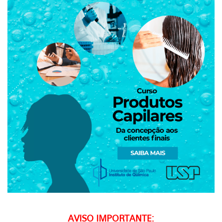
AVISO IMPORTANTE: