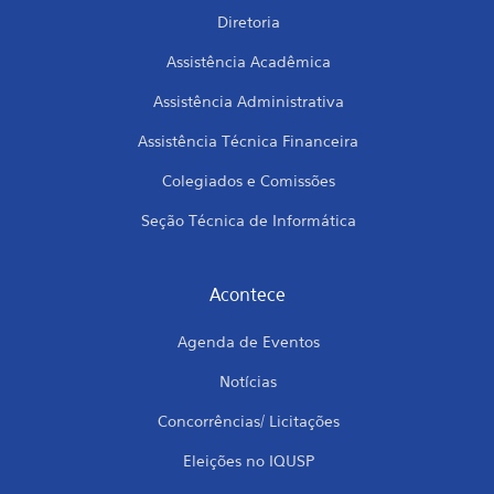
Diretoria
Assistência Acadêmica
Assistência Administrativa
Assistência Técnica Financeira
Colegiados e Comissões
Seção Técnica de Informática
Acontece
Agenda de Eventos
Notícias
Concorrências/ Licitações
Eleições no IQUSP