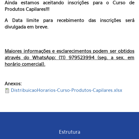
Ainda estamos aceitando inscrições para o Curso de
Produtos Capilares!!!
A Data limite para recebimento das inscrições será
divulgada em breve.
Maiores informações e esclarecimentos podem ser obtidos
através do WhatsApp: (11) 979523994 (seg. a sex. em
horário comercial).
Anexos:
DistribuicaoHorarios-Curso-Produtos-Capilares.xlsx
Estrutura