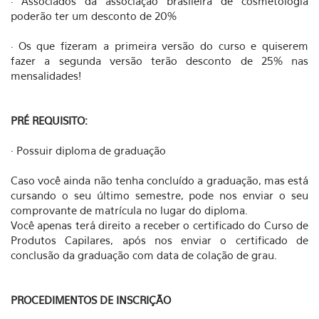
Associados da associação brasileira de cosmetologia
·
poderão ter um desconto de 20%
Os que fizeram a primeira versão do curso e quiserem
·
fazer a segunda versão terão desconto de 25% nas
mensalidades!
PRÉ REQUISITO:
· Possuir diploma de graduação
Caso você ainda não tenha concluído a graduação, mas está
cursando o seu último semestre, pode nos enviar o seu
comprovante de matrícula no lugar do diploma.
Você apenas terá direito a receber o certificado do Curso de
Produtos Capilares, após nos enviar o certificado de
conclusão da graduação com data de colação de grau.
PROCEDIMENTOS DE INSCRIÇÃO