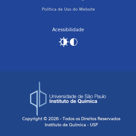
Política de Uso do Website
Acessibilidade
Copyright © 2026 - Todos os Direitos Reservados
Instituto de Química - USP