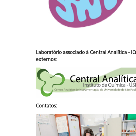
Laboratório associado à Central Analítica -
externos:
Contatos: