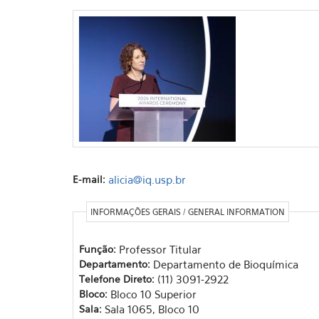
E-mail:
alicia@iq.usp.br
INFORMAÇÕES GERAIS / GENERAL INFORMATION
Função:
Professor Titular
Departamento:
Departamento de Bioquímica
Telefone Direto:
(11) 3091-2922
Bloco:
Bloco 10 Superior
Sala:
Sala 1065, Bloco 10