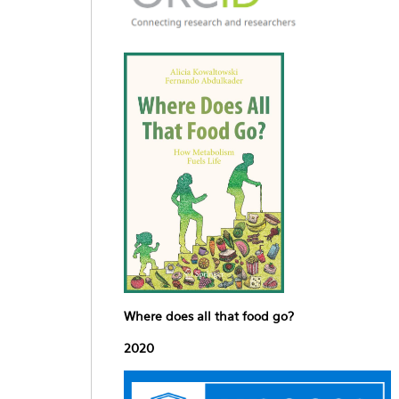
Where does all that food go?
2020