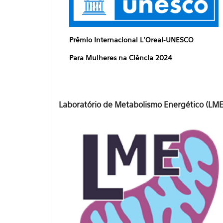
Prêmio Internacional L'Oreal-UNESCO
Para Mulheres na Ciência 2024
Laboratório de Metabolismo Energético (LME)