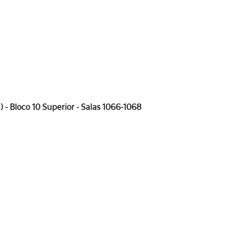
 - Bloco 10 Superior - Salas 1066-1068