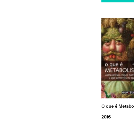
O que é Metabo
2016