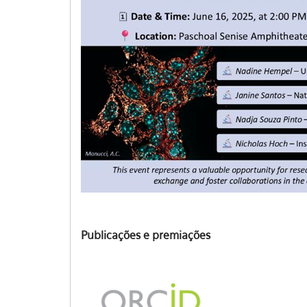
Publicações e premiações