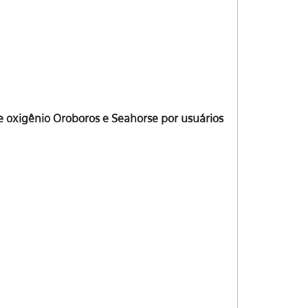
e oxigênio Oroboros e Seahorse por usuários