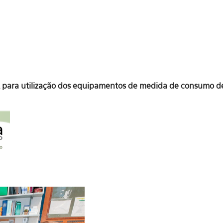
 IQ para utilização dos equipamentos de medida de consumo d