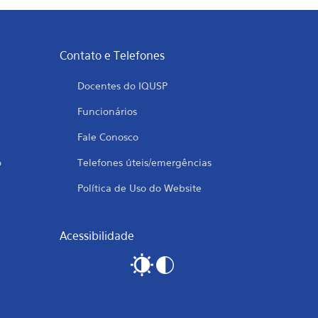
Contato e Telefones
Docentes do IQUSP
Funcionários
Fale Conosco
o
Telefones úteis/emergências
Política de Uso do Website
Acessibilidade