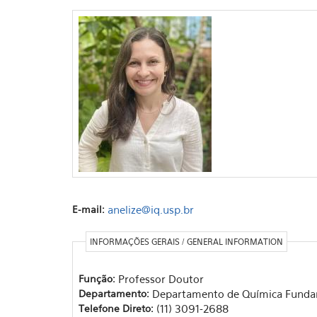
E-mail:
anelize@iq.usp.br
INFORMAÇÕES GERAIS / GENERAL INFORMATION
Função:
Professor Doutor
Departamento:
Departamento de Química Funda
Telefone Direto:
(11) 3091-2688