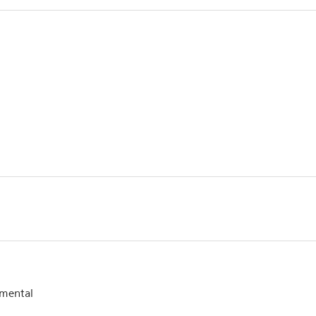
mental